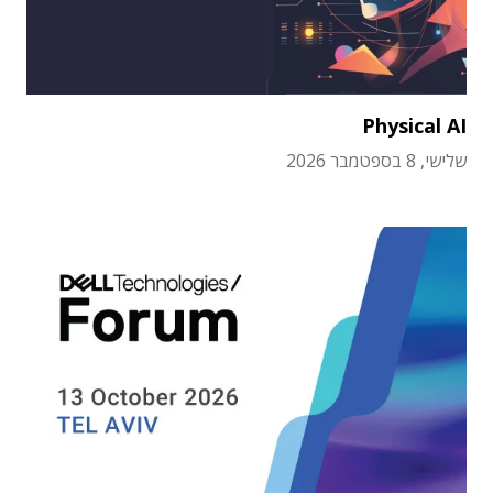
Physical AI
שלישי, 8 בספטמבר 2026