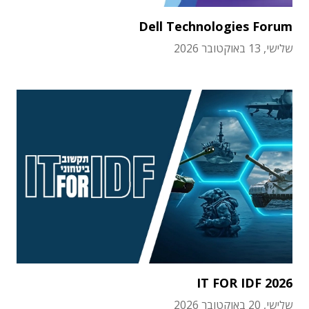
Dell Technologies Forum
שלישי, 13 באוקטובר 2026
IT FOR IDF 2026
שלישי, 20 באוקטובר 2026