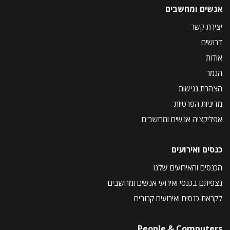
אנשים ומחשבים
יצירת קשר
דרושים
אודות
הנמר
הצהרת נגישות
מדיניות הפרטיות
אפליקציה אנשים ומחשבים
כנסים ואירועים
הכנסים והאירועים שלנו
נצפיתם בכנסי ואירועי אנשים ומחשבים
לקראת כנסים ואירועים קרובים
People & Computers