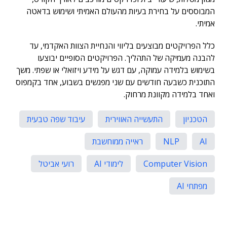
המבוססים על בחירת בעיות מהעולם האמיתי ושימוש בדאטה
אמיתי.
כלל הפרויקטים מבוצעים בליווי והנחיית הצוות האקדמי, עד
להבנה מעמיקה של התהליך. הפרויקטים הסופיים יבוצעו
בשימוש בלמידה עמוקה, עם דגש על מידע ויזואלי או שפתי. משך
התוכנית כשבעה חודשים עם שני מפגשים בשבוע, אחד בקמפוס
ואחד בלמידה מקוונת מרחוק.
הטכניון
התעשייה האווירית
עיבוד שפה טבעית
AI
NLP
ראייה ממוחשבת
Computer Vision
לימודי AI
רועי אביטל
מפתחי AI