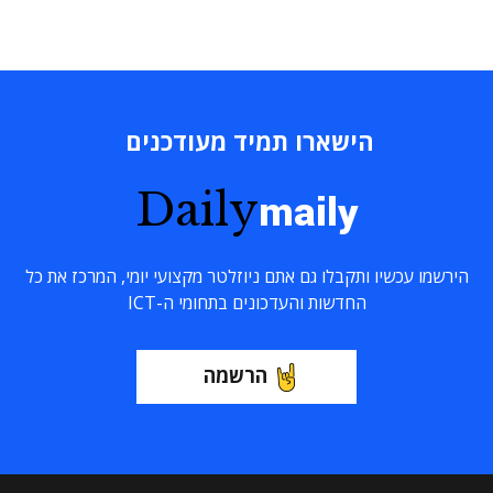
הישארו תמיד מעודכנים
Daily
maily
הירשמו עכשיו ותקבלו גם אתם ניוזלטר מקצועי יומי, המרכז את כל
החדשות והעדכונים בתחומי ה-ICT
הרשמה