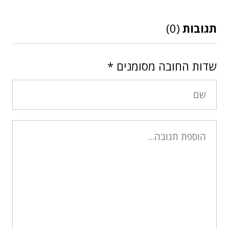
תגובות
(0)
שדות החובה מסומנים
*