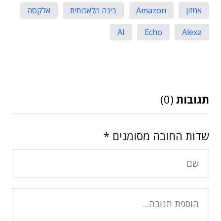
אמזון
Amazon
בינה מלאכותית
אלקסה
AI
Echo
Alexa
תגובות
(0)
שדות החובה מסומנים
*