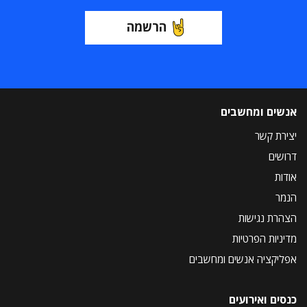
הרשמה
אנשים ומחשבים
יצירת קשר
דרושים
אודות
הנמר
הצהרת נגישות
מדיניות הפרטיות
אפליקציה אנשים ומחשבים
כנסים ואירועים