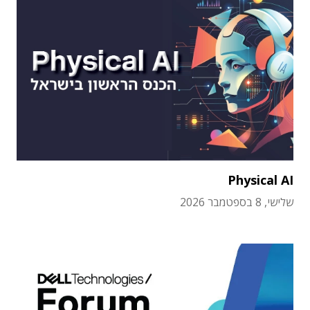
Physical AI
שלישי, 8 בספטמבר 2026