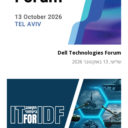
Dell Technologies Forum
שלישי, 13 באוקטובר 2026