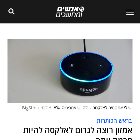
יש לי אמפטיה לאלקסה - ולה יש אמפטיה אליי.
צילום: BigStock
בראש הכותרות
אמזון רוצה לגרום לאלקסה להיות