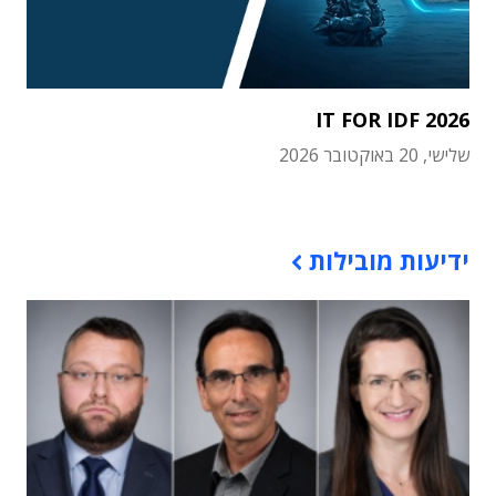
IT FOR IDF 2026
שלישי, 20 באוקטובר 2026
תוכן פרסומי
ידיעות מובילות