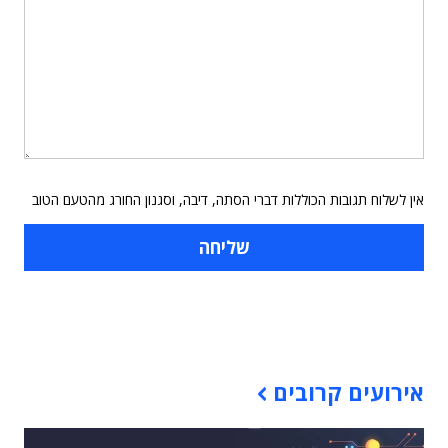
אין לשלוח תגובות הכוללות דברי הסתה, דיבה, וסגנון החורג מהטעם הטוב
תוכן פרסומי
אירועים קרובים