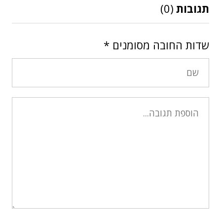
תגובות
(0)
שדות החובה מסומנים
*