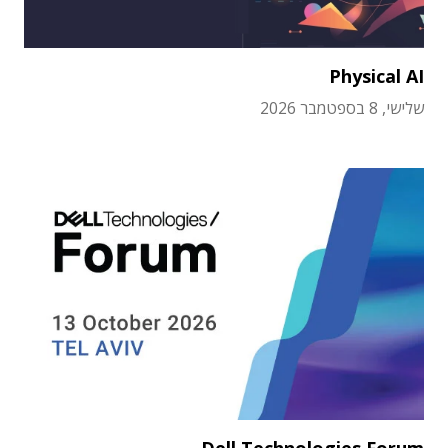
Physical AI
שלישי, 8 בספטמבר 2026
Dell Technologies Forum