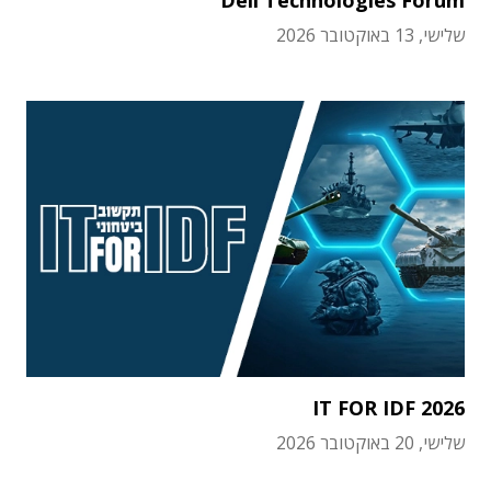
שלישי, 13 באוקטובר 2026
IT FOR IDF 2026
שלישי, 20 באוקטובר 2026