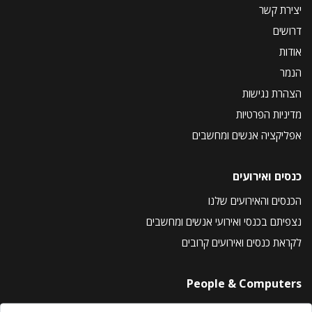
יצירת קשר
דרושים
אודות
הנמר
הצהרת נגישות
מדיניות הפרטיות
אפליקציה אנשים ומחשבים
כנסים ואירועים
הכנסים והאירועים שלנו
נצפיתם בכנסי ואירועי אנשים ומחשבים
לקראת כנסים ואירועים קרובים
People & Computers
About Us