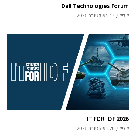
Dell Technologies Forum
שלישי, 13 באוקטובר 2026
IT FOR IDF 2026
שלישי, 20 באוקטובר 2026