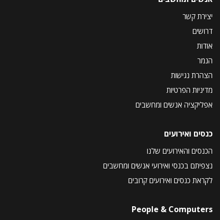
יצירת קשר
דרושים
אודות
הנמר
הצהרת נגישות
מדיניות הפרטיות
אפליקציה אנשים ומחשבים
כנסים ואירועים
הכנסים והאירועים שלנו
נצפיתם בכנסי ואירועי אנשים ומחשבים
לקראת כנסים ואירועים קרובים
People & Computers