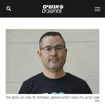
אמיר קירש, בית הספר למדעי המחשב, האקדמית תל אביב-יפו. צילום: אייל
וייס