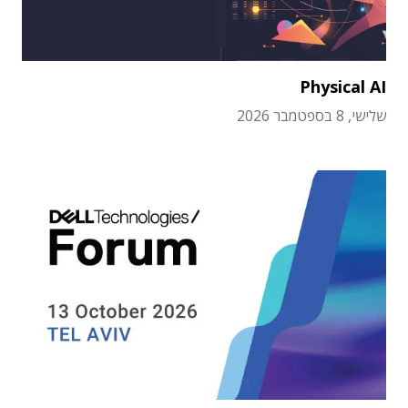
Physical AI
שלישי, 8 בספטמבר 2026