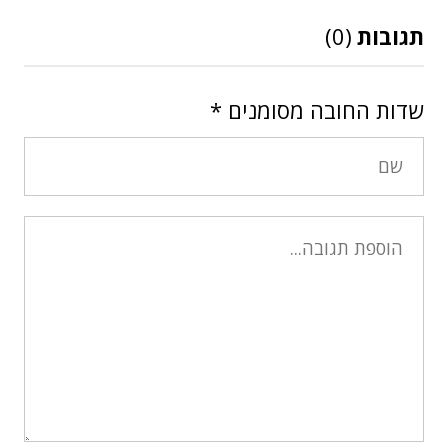
תגובות
(0)
שדות החובה מסומנים
*