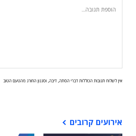
אין לשלוח תגובות הכוללות דברי הסתה, דיבה, וסגנון החורג מהטעם הטוב
אירועים קרובים