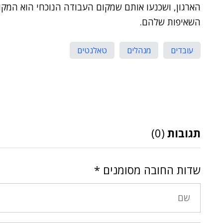
הארגון, ושכנעו אותם שמקום העבודה הנוכחי הוא המקום
השאיפות שלהם.
עובדים
מנהלים
טאלנטים
תגובות
(0)
שדות החובה מסומנים
*