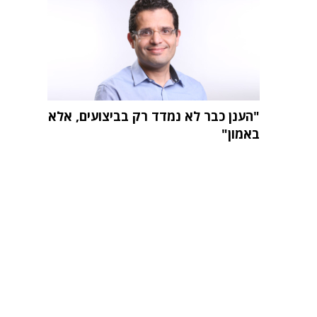
"הענן כבר לא נמדד רק בביצועים, אלא
באמון"