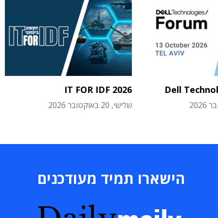
IT FOR IDF 2026
Dell Techno
שלישי, 20 באוקטובר 2026
הישארו תמיד מעודכנים