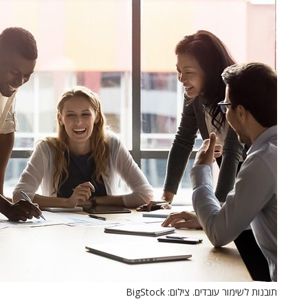
תובנות לשימור עובדים. צילום: BigStock