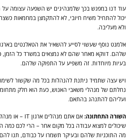
עוד דנו במפגש בכך שלמנהיגים יש השפעה עצומה על התר
יכול להתחיל משיח חיובי, לא להתקמצן במחמאות כשצריך
ולא מעליבה.
אלמנט נוסף שעשוי לסייע להשאיר את הטאלנטים בארגון
שלהם. דווקא מאחר שהם לא נמצאים במשרד כל הזמן, כד
בעיות מיוחדות. זה משפיע על התפוקה שלהם.
ויש עצה שתמיד ניתנת להנהלות בכל מה שקשור לשימור 
נחלתם של מנהלי משאבי האנוש, כעת הוא חלק מתחומי
ועליהם להתנהג בהתאם.
השורה התחתונה:
אם אתם מנהלים 
שיכולים למצוא עבודה בכל מקום אחר – הרי לכם כמה המ
מה התוכניות שלהם ובעיקר תשמרו על כבודם, תנו ל