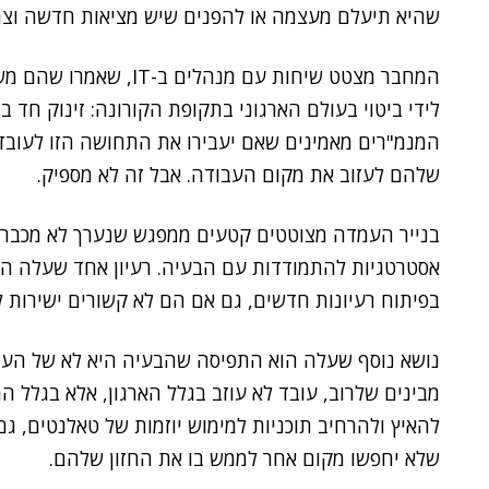
שהיא תיעלם מעצמה או להפנים שיש מציאות חדשה וצר
המחבר מצטט שיחות עם מנ
המנמ"רים מאמינים שאם יעבירו את התחושה הזו לעובדי
שלהם לעזוב את מקום העבודה. אבל זה לא מספיק.
בנייר העמדה מצוטטים קטעים ממפגש שנערך לא מכבר עם
אסטרטגיות להתמודדות עם הבעיה. רעיון אחד שעלה ה
בפיתוח רעיונות חדשים, גם אם הם לא קשורים ישירות ל
נושא נוסף שעלה הוא התפיסה שהבעיה היא לא של העו
מבינים שלרוב, עובד לא עוזב בגלל הארגון, אלא בגלל ה
להאיץ ולהרחיב תוכניות למימוש יוזמות של טאלנטים, ג
שלא יחפשו מקום אחר לממש בו את החזון שלהם.