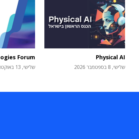
logies Forum
Physical AI
שלישי, 8 בספטמבר 2026
שלישי, 13 באוקטובר 2026