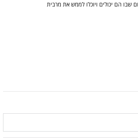
 שבו הם יכולים ויוכלו לממש את מרבית