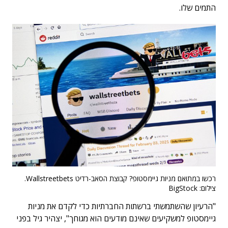
התמים שלו.
רכשו במתואם מניות גיימסטופ? קבוצת הסאב-רדיט Wallstreetbets.
צילום: BigStock
"הרעיון שהשתמשתי ברשתות החברתיות כדי לקדם את מניות
גיימסטופ למשקיעים שאינם מודעים הוא מגוחך", יצהיר גיל בפני