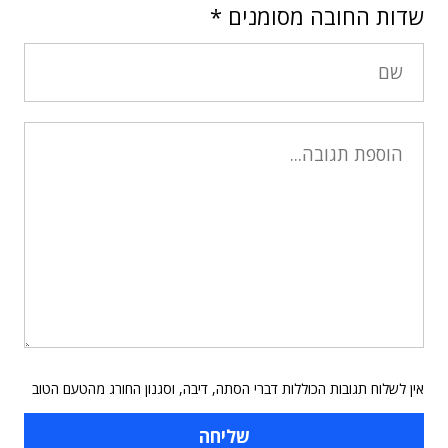
שדות החובה מסומנים
*
אין לשלוח תגובות הכוללות דברי הסתה, דיבה, וסגנון החורג מהטעם הטוב