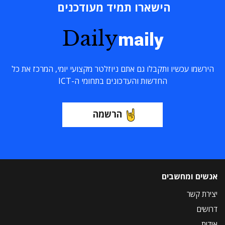
הישארו תמיד מעודכנים
Daily
maily
הירשמו עכשיו ותקבלו גם אתם ניוזלטר מקצועי יומי, המרכז את כל
החדשות והעדכונים בתחומי ה-ICT
הרשמה
אנשים ומחשבים
יצירת קשר
דרושים
אודות