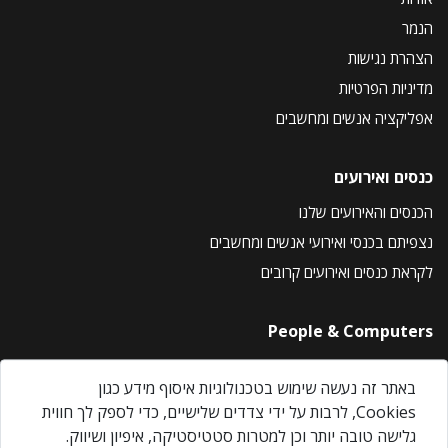
הנמר
הצהרת נגישות
מדיניות הפרטיות
אפליקציה אנשים ומחשבים
כנסים ואירועים
הכנסים והאירועים שלנו
נצפיתם בכנסי ואירועי אנשים ומחשבים
לקראת כנסים ואירועים קרובים
People & Computers
About Us
באתר זה נעשה שימוש בטכנולוגיות איסוף מידע כגון
Privacy Policy
Cookies, לרבות על ידי צדדים שלישיים, כדי לספק לך חווית
Contact Us
גלישה טובה יותר וכן למטרות סטטיסטיקה, איפיון ושיווק.