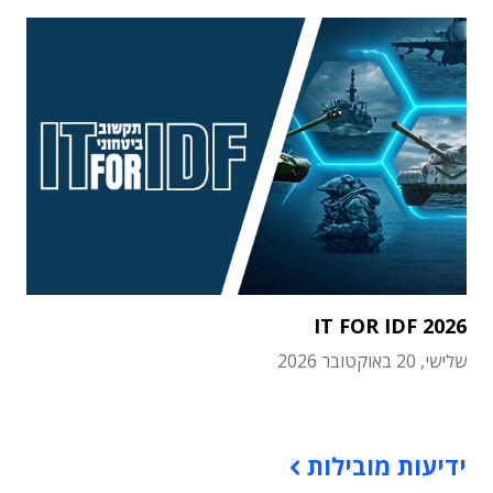
IT FOR IDF 2026
שלישי, 20 באוקטובר 2026
תוכן פרסומי
ידיעות מובילות