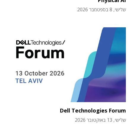
Physical AI
שלישי, 8 בספטמבר 2026
Dell Technologies Forum
שלישי, 13 באוקטובר 2026