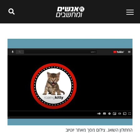
החתולון השואג. צילום מסך מאתר יוטיוב