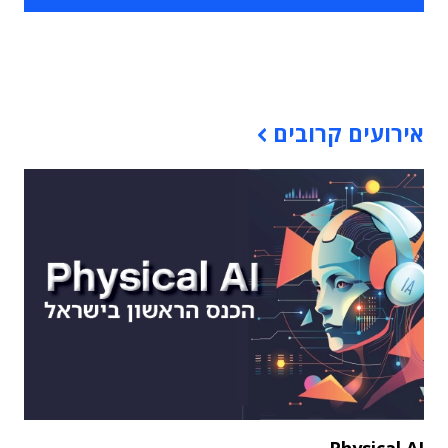
תוכן פרסומי
אירועים קרובים