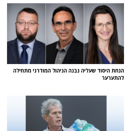
הנחת היסוד שעליה נבנה הניהול המודרני מתחילה
להתערער