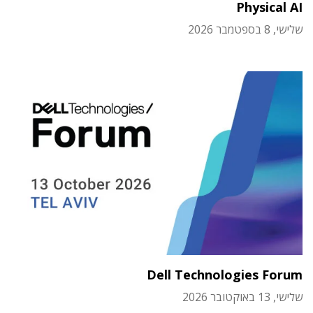
Physical AI
שלישי, 8 בספטמבר 2026
Dell Technologies Forum
שלישי, 13 באוקטובר 2026