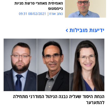
האמיתית מאחורי פרשת מניות
גיימסטופ
כותב אורח
08/02/2021 09:31
ידיעות מובילות
תוכן פרסומי
הנחת היסוד שעליה נבנה הניהול המודרני מתחילה
להתערער