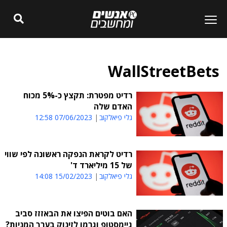
WallStreetBets
רדיט מפטרת: תקצץ כ-5% מכוח
האדם שלה
גלי פיאלקוב
07/06/2023 12:58
רדיט לקראת הנפקה ראשונה לפי שווי
של 15 מיליארד ד'
גלי פיאלקוב
15/02/2023 14:08
האם בוטים הפיצו את הבאזזז סביב
גיימסטופ וגרמו לזינוק בערך המניות?