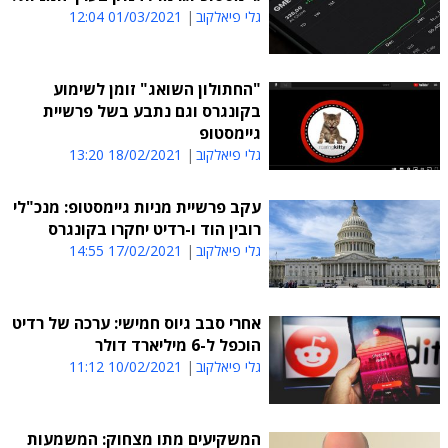
גלי פיאלקוב
01/03/2021 12:04
"החתולון השואג" זומן לשימוע
בקונגרס וגם נתבע בשל פרשיית
גיימסטופ
גלי פיאלקוב
18/02/2021 13:20
עקב פרשיית מניות גיימסטופ: מנכ"לי
רובין הוד ו-רדיט יחקרו בקונגרס
גלי פיאלקוב
17/02/2021 14:55
אחרי סבב גיוס חמישי: ערכה של רדיט
הוכפל ל-6 מיליארד דולר
גלי פיאלקוב
10/02/2021 11:12
המשקיעים מתו מצחוק: המשמעות