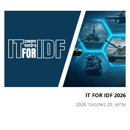
IT FOR IDF 2026
שלישי, 20 באוקטובר 2026