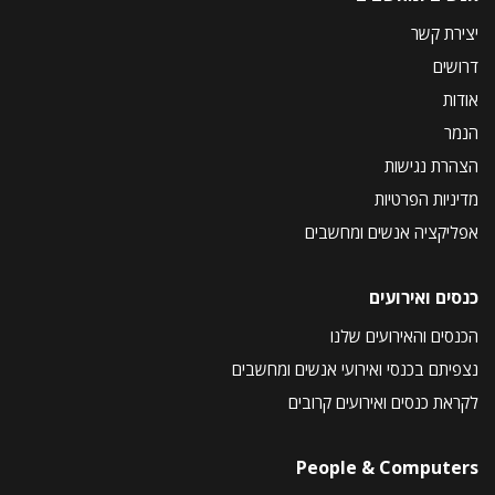
יצירת קשר
דרושים
אודות
הנמר
הצהרת נגישות
מדיניות הפרטיות
אפליקציה אנשים ומחשבים
כנסים ואירועים
הכנסים והאירועים שלנו
נצפיתם בכנסי ואירועי אנשים ומחשבים
לקראת כנסים ואירועים קרובים
People & Computers