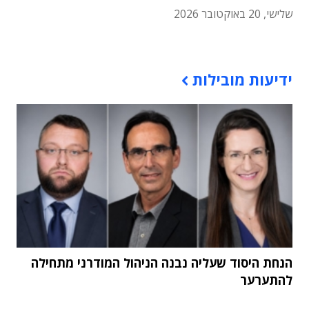
שלישי, 20 באוקטובר 2026
תוכן פרסומי
ידיעות מובילות
הנחת היסוד שעליה נבנה הניהול המודרני מתחילה
להתערער