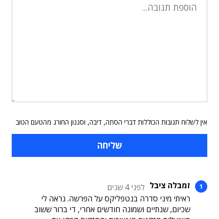
אין לשלוח תגובות הכוללות דברי הסתה, דיבה, וסגנון החורג מהטעם הטוב
זמבלה ציבל
לפני 4 שנים
ראיתי מיני סדרה בנטפליקס על הפרשה. נראה לי
שכיום, שנתיים ושמונה חודשים אחרי, די ברור ששוב