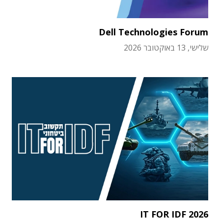
Dell Technologies Forum
שלישי, 13 באוקטובר 2026
IT FOR IDF 2026