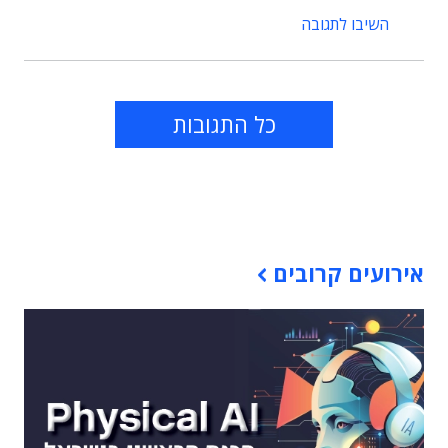
השיבו לתגובה
כל התגובות
תוכן פרסומי
אירועים קרובים