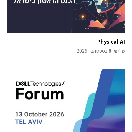
Physical AI
שלישי, 8 בספטמבר 2026