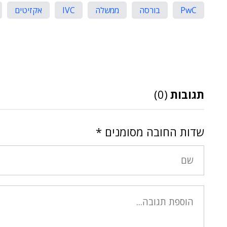
PwC
בורסה
ממשלה
IVC
אקזיטים
תגובות
(0)
שדות החובה מסומנים
*