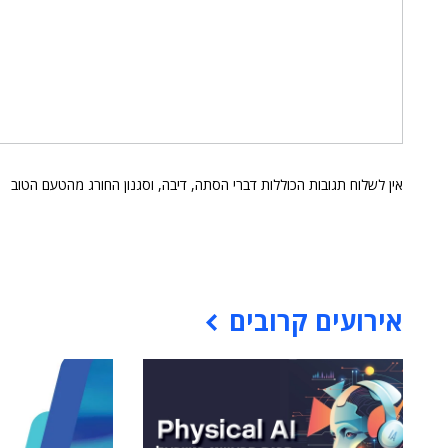
אין לשלוח תגובות הכוללות דברי הסתה, דיבה, וסגנון החורג מהטעם הטוב
אירועים קרובים