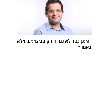
"הענן כבר לא נמדד רק בביצועים, אלא
באמון"