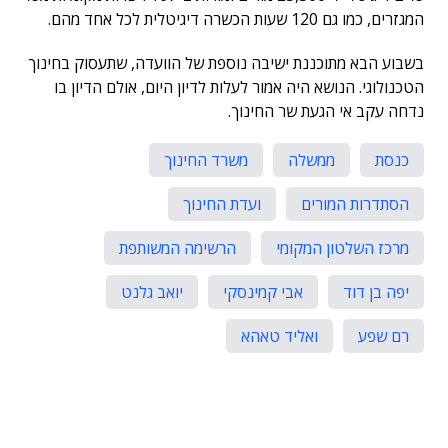
המגזרים, כמו גם 120 שעות הכשרה דיגיטלית לכל אחד מהם.
בשבוע הבא מתוכננת ישיבה נוספת של הוועדה, שתעסוק בחינוך
הטכנולוגי. הנושא היה אמור לעלות לדיון היום, אולם הדיון בו
נדחה עקב אי הגעת שר החינוך.
כנסת
ממשלה
משרד החינוך
הסתדרות המורים
ועדת החינוך
מרכז השלטון המקומי
הרשימה המשותפת
יפה בן דוד
אבי קמינסקי
יואב גלנט
רם שפע
ואליד טאהא