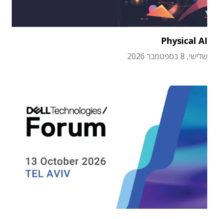
Physical AI
שלישי, 8 בספטמבר 2026