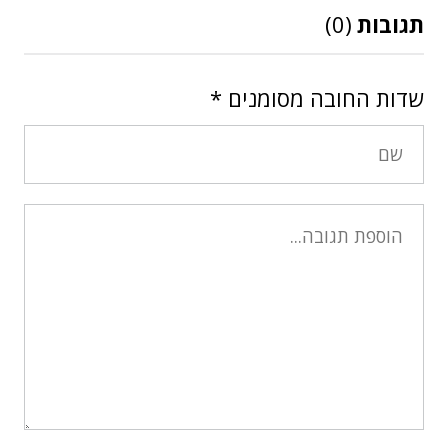
תגובות
(0)
שדות החובה מסומנים
*