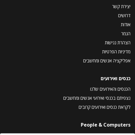
יצירת קשר
דרושים
אודות
הנמר
הצהרת נגישות
מדיניות הפרטיות
אפליקציה אנשים ומחשבים
כנסים ואירועים
הכנסים והאירועים שלנו
נצפיתם בכנסי ואירועי אנשים ומחשבים
לקראת כנסים ואירועים קרובים
People & Computers