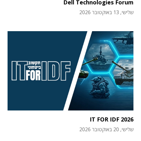
Dell Technologies Forum
שלישי, 13 באוקטובר 2026
IT FOR IDF 2026
שלישי, 20 באוקטובר 2026