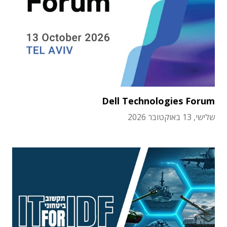
Dell Technologies Forum
שלישי, 13 באוקטובר 2026