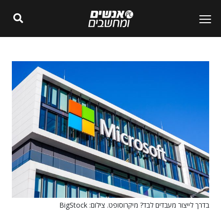
בדרך לייצור מעבדים לבד? מיקרוסופט. צילום: BigStock