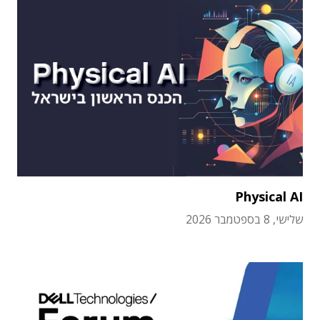
Physical AI
שלישי, 8 בספטמבר 2026