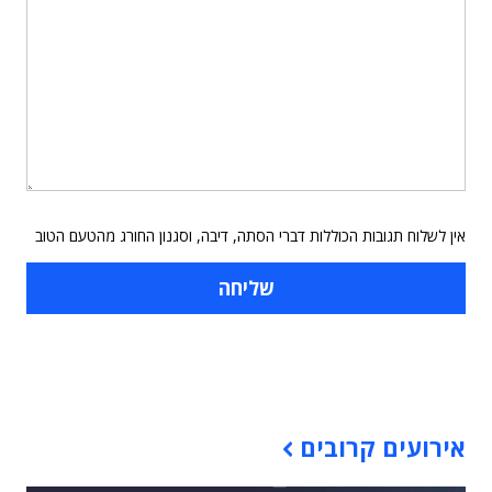
אין לשלוח תגובות הכוללות דברי הסתה, דיבה, וסגנון החורג מהטעם הטוב
תוכן פרסומי
אירועים קרובים