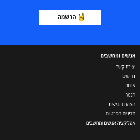
הרשמה
אנשים ומחשבים
יצירת קשר
דרושים
אודות
הנמר
הצהרת נגישות
מדיניות הפרטיות
אפליקציה אנשים ומחשבים