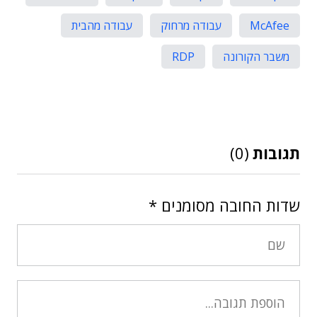
McAfee
עבודה מרחוק
עבודה מהבית
משבר הקורונה
RDP
תגובות
(0)
שדות החובה מסומנים
*