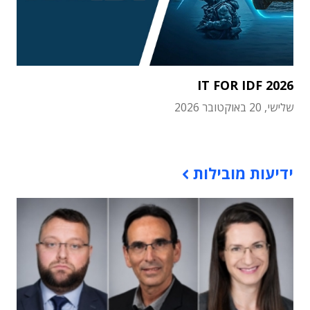
IT FOR IDF 2026
שלישי, 20 באוקטובר 2026
תוכן פרסומי
ידיעות מובילות