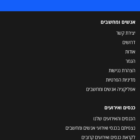
אנשים ומחשבים
יצירת קשר
דרושים
אודות
הנמר
הצהרת נגישות
מדיניות הפרטיות
אפליקציה אנשים ומחשבים
כנסים ואירועים
הכנסים והאירועים שלנו
נצפיתם בכנסי ואירועי אנשים ומחשבים
לקראת כנסים ואירועים קרובים