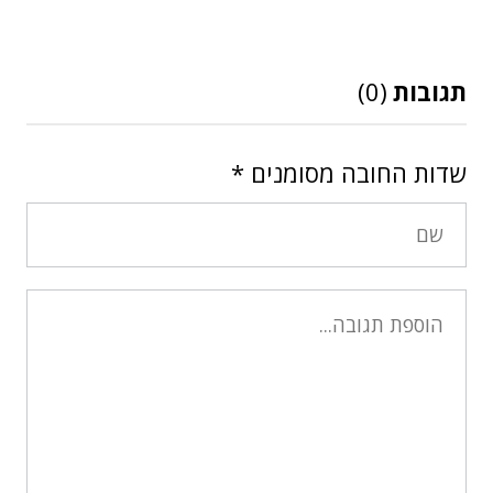
תגובות
(0)
שדות החובה מסומנים
*