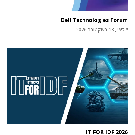
Dell Technologies Forum
שלישי, 13 באוקטובר 2026
IT FOR IDF 2026