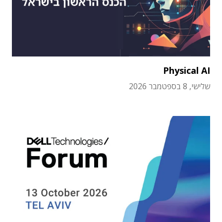
Physical AI
שלישי, 8 בספטמבר 2026