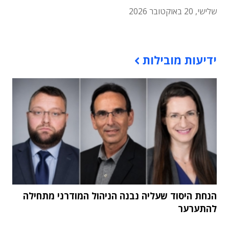
שלישי, 20 באוקטובר 2026
תוכן פרסומי
ידיעות מובילות
הנחת היסוד שעליה נבנה הניהול המודרני מתחילה
להתערער