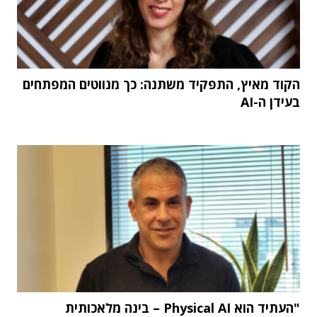
הקוד מאיץ, התפקיד משתנה: כך מנווטים המפתחים
בעידן ה-AI
"העתיד הוא Physical AI – בינה מלאכותית