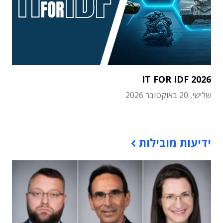
IT FOR IDF 2026
שלישי, 20 באוקטובר 2026
תוכן פרסומי
ידיעות מובילות