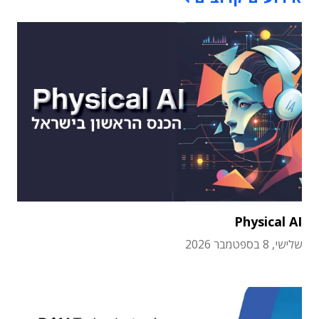
Physical AI
שלישי, 8 בספטמבר 2026