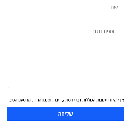
אין לשלוח תגובות הכוללות דברי הסתה, דיבה, וסגנון החורג מהטעם הטוב