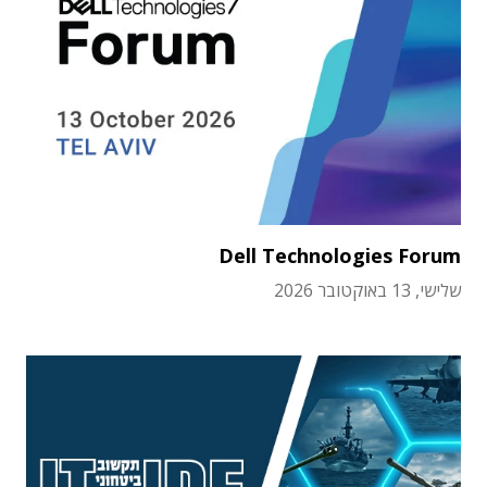
Dell Technologies Forum
שלישי, 13 באוקטובר 2026