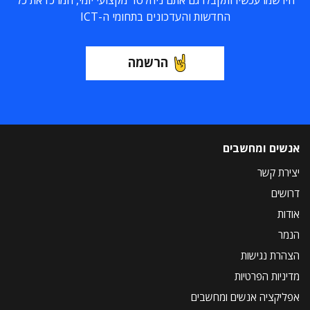
החדשות והעדכונים בתחומי ה-ICT
הרשמה
אנשים ומחשבים
יצירת קשר
דרושים
אודות
הנמר
הצהרת נגישות
מדיניות הפרטיות
אפליקציה אנשים ומחשבים