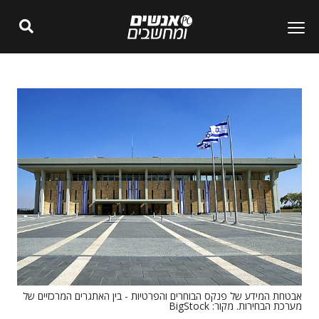
אבטחת המידע של פנקס הבוחרים והפרטיות - בין האתגרים המרכזיים של
מערכת הבחירות. מקור: BigStock