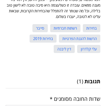
מענה מתאים. עובדה זו כשלעצמה היא סיבה טובה לא לישון טוב
בלילה, וכל מה שנותר זה להתפלל שהבחירות הקרובות, שבאות
עלינו לא לטובה, יעברו בשלום.
בחירות
רשתות חברתיות
סייבר
הרשות להגנת הפרטיות
בחירות 2019
עלי קלדרון
דין ליבנה
תגובות
(1)
שדות החובה מסומנים
*