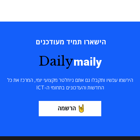
הישארו תמיד מעודכנים
Daily
maily
הירשמו עכשיו ותקבלו גם אתם ניוזלטר מקצועי יומי, המרכז את כל
החדשות והעדכונים בתחומי ה-ICT
הרשמה