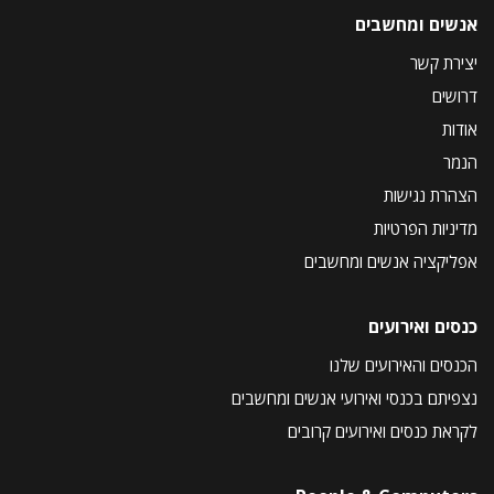
אנשים ומחשבים
יצירת קשר
דרושים
אודות
הנמר
הצהרת נגישות
מדיניות הפרטיות
אפליקציה אנשים ומחשבים
כנסים ואירועים
הכנסים והאירועים שלנו
נצפיתם בכנסי ואירועי אנשים ומחשבים
לקראת כנסים ואירועים קרובים