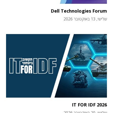
Dell Technologies Forum
שלישי, 13 באוקטובר 2026
IT FOR IDF 2026
שלישי, 20 באוקטובר 2026