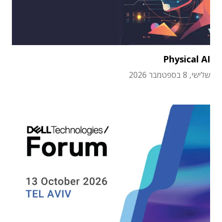
Physical AI
שלישי, 8 בספטמבר 2026