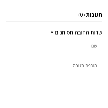
תגובות
(0)
שדות החובה מסומנים
*