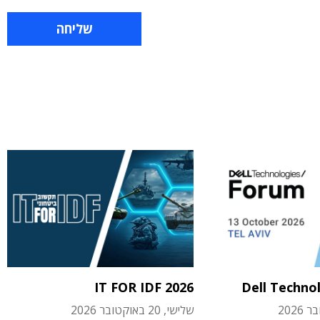
IT FOR IDF 2026
Dell Techno
שלישי, 20 באוקטובר 2026