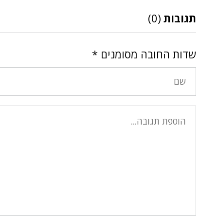
תגובות
(0)
שדות החובה מסומנים
*