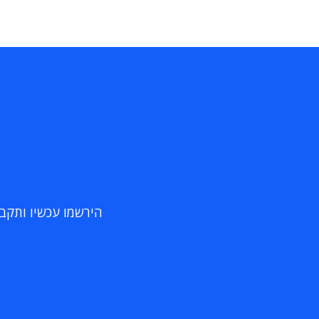
הירשמו עכשיו ותקבלו