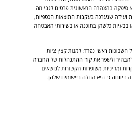
א סיפקה בהצהרה הראשונית פרטים לגבי מה
ת ועידה שנערכה בעקבות התוצאות הכספיות,
 בבעיות כלשהן בתוכנה או בשירותי האבטחה
 חשבונות ראשי נפרד; למנות קצין ציות
; להבהיר ולשפר את קוד ההתנהלות של החברה
קרות ומדיניות משופרות הקשורות לנושאים
 דיווחה כי היא החלה ביישומים שלהן.