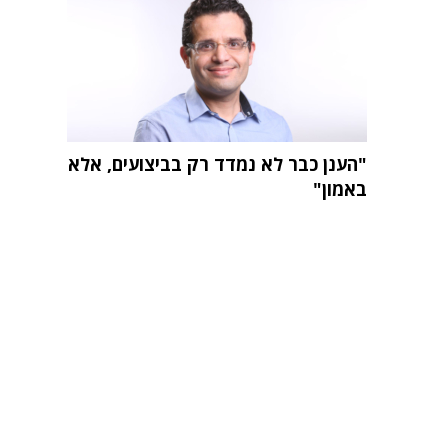
"הענן כבר לא נמדד רק בביצועים, אלא
באמון"