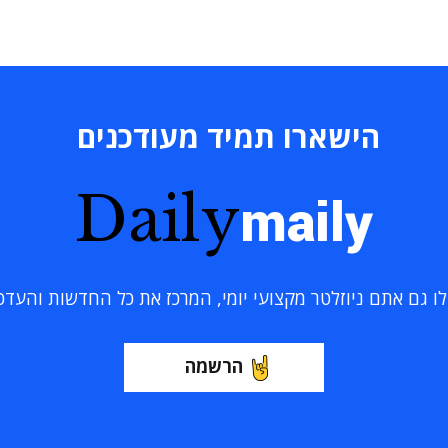
הישארו תמיד מעודכנים
Daily
maily
 גם אתם ניוזלטר מקצועי יומי, המרכז את כל החדשות והעדכוני
הרשמה