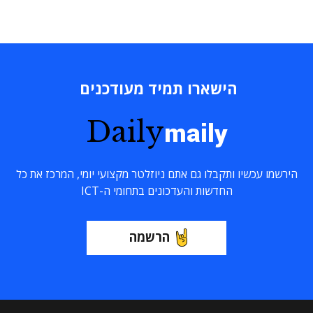
הישארו תמיד מעודכנים
Daily
maily
הירשמו עכשיו ותקבלו גם אתם ניוזלטר מקצועי יומי, המרכז את כל
החדשות והעדכונים בתחומי ה-ICT
הרשמה