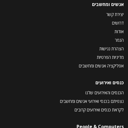
אנשים ומחשבים
יצירת קשר
דרושים
אודות
הנמר
הצהרת נגישות
מדיניות הפרטיות
אפליקציה אנשים ומחשבים
כנסים ואירועים
הכנסים והאירועים שלנו
נצפיתם בכנסי ואירועי אנשים ומחשבים
לקראת כנסים ואירועים קרובים
People & Computers