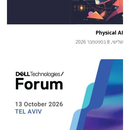
Physical AI
שלישי, 8 בספטמבר 2026