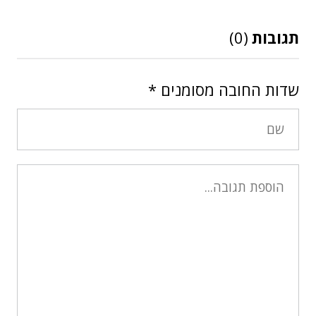
תגובות
(0)
שדות החובה מסומנים
*