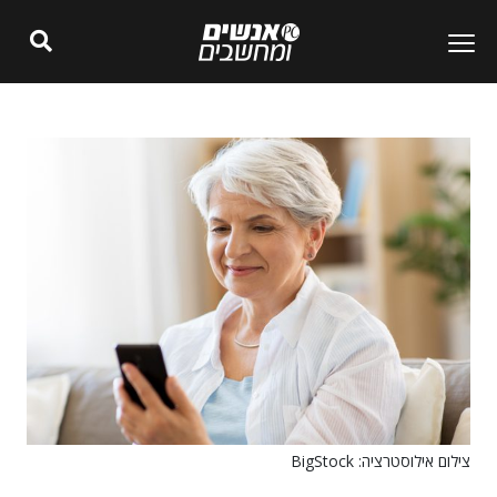
צילום אילוסטרציה: BigStock