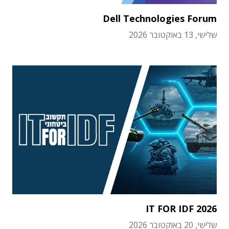
Dell Technologies Forum
שלישי, 13 באוקטובר 2026
IT FOR IDF 2026
שלישי, 20 באוקטובר 2026