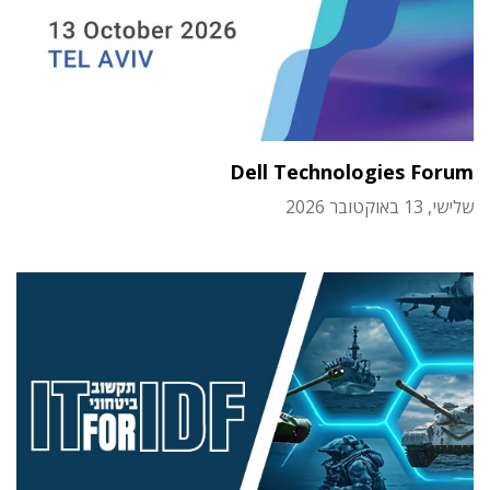
Dell Technologies Forum
שלישי, 13 באוקטובר 2026