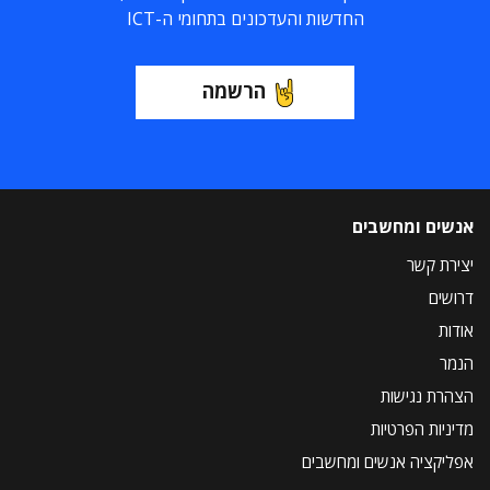
החדשות והעדכונים בתחומי ה-ICT
הרשמה
אנשים ומחשבים
יצירת קשר
דרושים
אודות
הנמר
הצהרת נגישות
מדיניות הפרטיות
אפליקציה אנשים ומחשבים