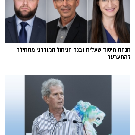
הנחת היסוד שעליה נבנה הניהול המודרני מתחילה
להתערער