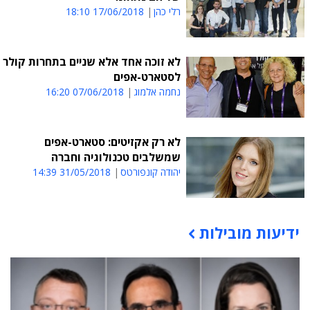
רלי כהן
17/06/2018 18:10
לא זוכה אחד אלא שניים בתחרות קולר
לסטארט-אפים
נחמה אלמוג
07/06/2018 16:20
לא רק אקזיטים: סטארט-אפים
שמשלבים טכנולוגיה וחברה
יהודה קונפורטס
31/05/2018 14:39
ידיעות מובילות
תוכן פרסומי