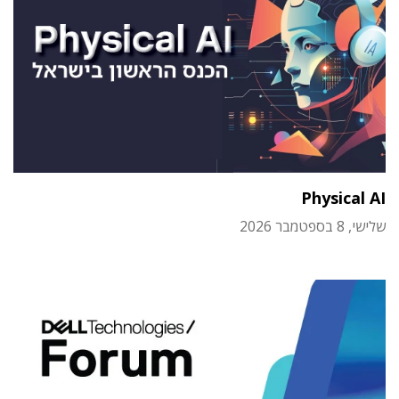
Physical AI
שלישי, 8 בספטמבר 2026