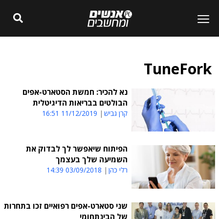
TuneFork
נא להכיר: חמשת הסטארט-אפים
הבולטים בבריאות הדיגיטלית
קרן גביש
11/12/2019 16:51
הפיתוח שיאפשר לך לבדוק את
השמיעה שלך בעצמך
רלי כהן
03/09/2018 14:39
שני סטארט-אפים רפואיים זכו בתחרות
של הבינתחומי