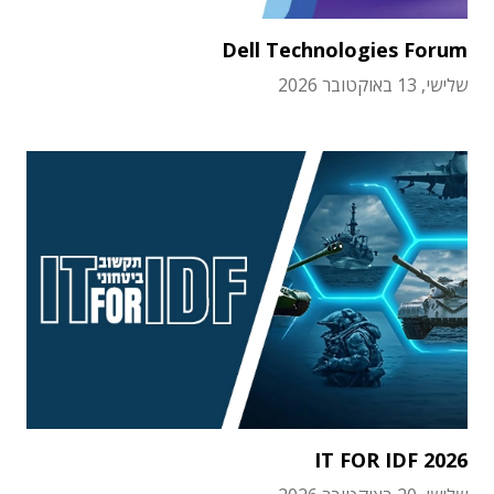
Dell Technologies Forum
שלישי, 13 באוקטובר 2026
IT FOR IDF 2026