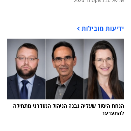
שלישי, 20 באוקטובר 2026
תוכן פרסומי
ידיעות מובילות
הנחת היסוד שעליה נבנה הניהול המודרני מתחילה
להתערער