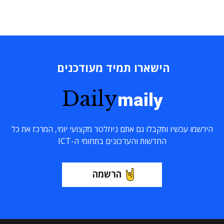
הישארו תמיד מעודכנים
Daily
maily
הירשמו עכשיו ותקבלו גם אתם ניוזלטר מקצועי יומי, המרכז את כל
החדשות והעדכונים בתחומי ה-ICT
הרשמה