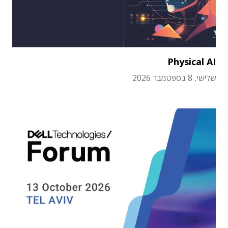
Physical AI
שלישי, 8 בספטמבר 2026