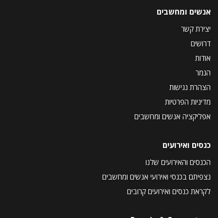
אנשים ומחשבים
יצירת קשר
דרושים
אודות
הנמר
הצהרת נגישות
מדיניות הפרטיות
אפליקציה אנשים ומחשבים
כנסים ואירועים
הכנסים והאירועים שלנו
נצפיתם בכנסי ואירועי אנשים ומחשבים
לקראת כנסים ואירועים קרובים