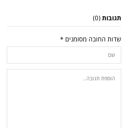
תגובות
(0)
שדות החובה מסומנים
*