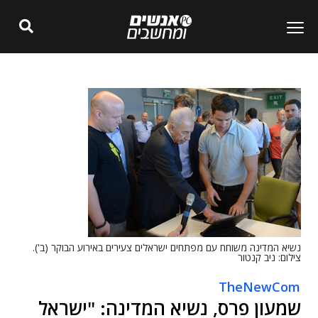
נשיא המדינה משוחח עם מפתחים ישראלים צעירים באירוע הבוקר (ב').
צילום: ניב קנטור
TheNewCom
שמעון פרס, נשיא המדינה: "ישראל