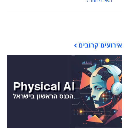
השיבו לתגובה
תוכן פרסומי
אירועים קרובים