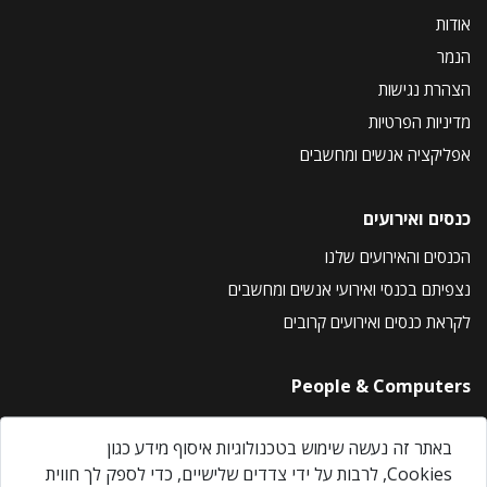
אודות
הנמר
הצהרת נגישות
מדיניות הפרטיות
אפליקציה אנשים ומחשבים
כנסים ואירועים
הכנסים והאירועים שלנו
נצפיתם בכנסי ואירועי אנשים ומחשבים
לקראת כנסים ואירועים קרובים
People & Computers
About Us
באתר זה נעשה שימוש בטכנולוגיות איסוף מידע כגון
Privacy Policy
Cookies, לרבות על ידי צדדים שלישיים, כדי לספק לך חווית