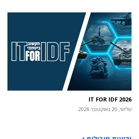
IT FOR IDF 2026
שלישי, 20 באוקטובר 2026
תוכן פרסומי
ידיעות מובילות