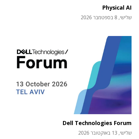
Physical AI
שלישי, 8 בספטמבר 2026
Dell Technologies Forum
שלישי, 13 באוקטובר 2026