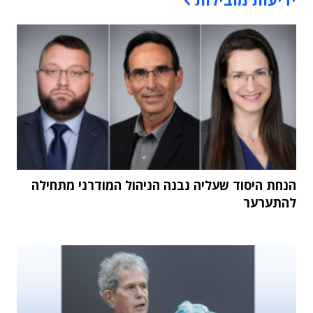
הנחת היסוד שעליה נבנה הניהול המודרני מתחילה
להתערער