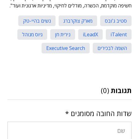
חשיפה מוקדמת, הכשרה, מודלים לחיקוי, מדיניות ארגונית ועוד".
סטיב ג'ובס
מארק צוקרברג
נשים בהיי-טק
iTalent
iLeadX
נירית חן
גיוס מנוהל
השמה לבכירים
Executive Search
תגובות
(0)
שדות החובה מסומנים
*