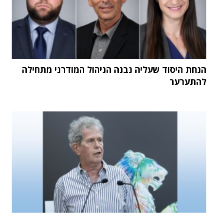
הנחת היסוד שעליה נבנה הניהול המודרני מתחילה
להתערער