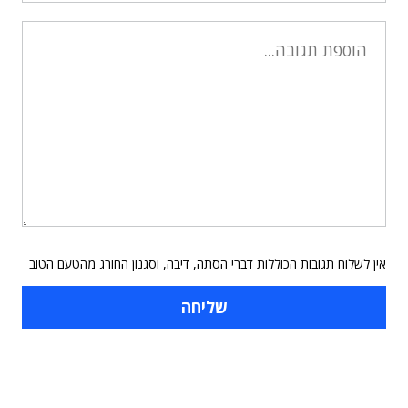
אין לשלוח תגובות הכוללות דברי הסתה, דיבה, וסגנון החורג מהטעם הטוב
תוכן פרסומי