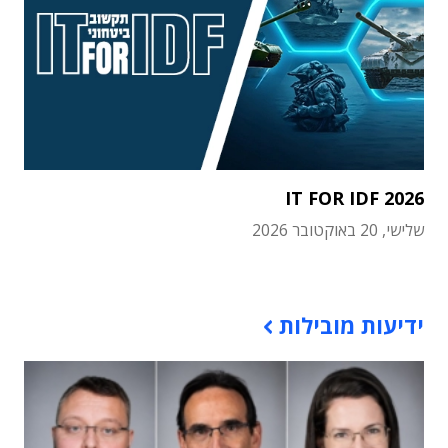
IT FOR IDF 2026
שלישי, 20 באוקטובר 2026
תוכן פרסומי
ידיעות מובילות