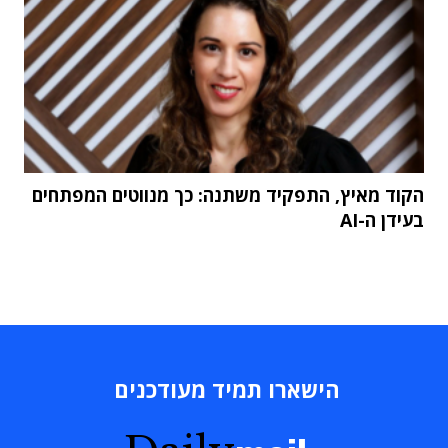
הקוד מאיץ, התפקיד משתנה: כך מנווטים המפתחים
בעידן ה-AI
הישארו תמיד מעודכנים