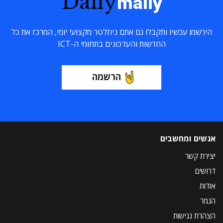
Daily
maily
הירשמו עכשיו ותקבלו גם אתם ניוזלטר מקצועי יומי, המרכז את כל
החדשות והעדכונים בתחומי ה-ICT
הרשמה
אנשים ומחשבים
יצירת קשר
דרושים
אודות
הנמר
הצהרת נגישות