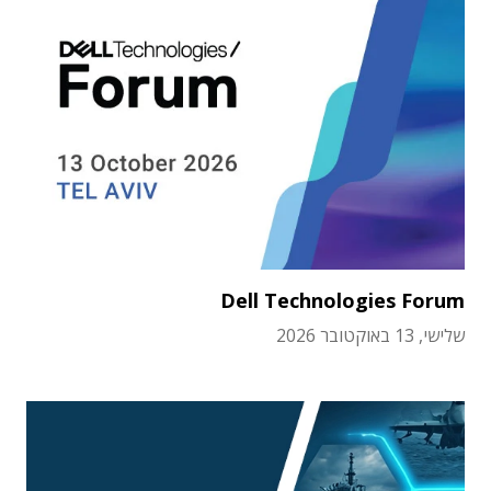
Dell Technologies Forum
שלישי, 13 באוקטובר 2026