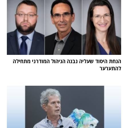
הנחת היסוד שעליה נבנה הניהול המודרני מתחילה
להתערער