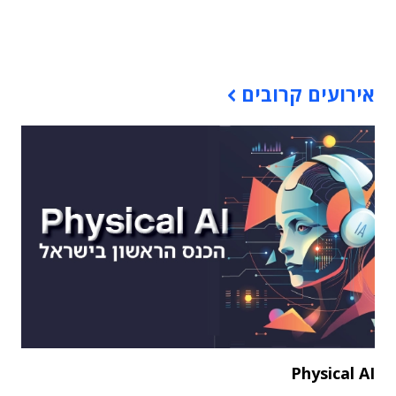
תוכן פרסומי
אירועים קרובים
Physical AI