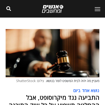
מעניין מה יהיה לבית המשפט לומר בנושא.
צילום: ShutterStock
נושא אחד ביום
התביעה נגד מיקרוסופט, אבל