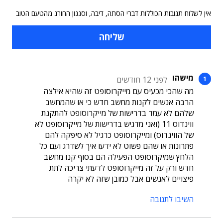
אין לשלוח תגובות הכוללות דברי הסתה, דיבה, וסגנון החורג מהטעם הטוב
מישהו
לפני 12 חודשים
מה שהכי מכעיס עם מייקרוסופט זה שהיא אילצה
הרבה אנשים לקנות מחשב חדש כי או שהמחשב
שלהם לא עמד בדרישות של מייקרוסופט להתקנת
ווינדוס 11 (ואני מדגיש בדרישות של מייקרוסופט לא
של הווינדוס) ומייקרוסופט כרגיל לא סיפקה להם
פתרונות או שהם פשוט לא ידעו איך לשדרג ועם כל
הלחץ שמיקרוסופט הפעילה הם בסוף קנו מחשב
חדש ורק על זה מייקרוסופט לדעתי צריכה לתת
פיצויים לאנשים אבל כמובן שזה לא יקרה
השיבו לתגובה