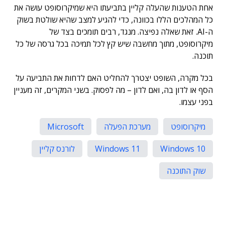
אחת הטענות שהעלה קליין בתביעתו היא שמיקרוסופט עושה את
כל המהלכים הללו בכוונה, כדי להגיע למצב שהיא שולטת בשוק
ה-AI. זאת שאלה נפיצה. מנגד, רבים תומכים בצד של
מיקרוסופט, מתוך מחשבה שיש קץ לכל תמיכה בכל גרסה של כל
תוכנה.
בכל מקרה, השופט יצטרך להחליט האם לדחות את התביעה על
הסף או לדון בה, ואם לדון – מה לפסוק. בשני המקרים, זה מעניין
בפני עצמו.
מיקרוסופט
מערכת הפעלה
Microsoft
Windows 10
Windows 11
לורנס קליין
שוק התוכנה