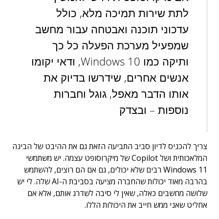
לתת שירות תמיכה מלא, כולל
עדכוני תוכנה ואבטחה עבור מחשב
שמפעיל מערכת הפעלה כל כך
ותיקה כמו Windows 10, ודאי יקומו
אנשים אחרים, שידרשו בדיוק את
אותו הדבר מאפל, גוגל וחברות
נוספות – ובצדק
צריך להכניס לדיון סביב התביעה הזאת גם את ההיבט של הבינה
המלאכותית ושל Copilot של מיקרוסופט עצמה. יש משתמשי
Windows 11 רבים שלא יכולים, גם אם הם רוצים, להשתמש
בהרבה מאוד יכולות שהחברה מציעה בסביבת ה-AI שלה. לי יש
שלושה מחשבים כאלה, שאין לי סיבה לשדרג אותם, אלא אם
אחליט שאני ממש חייב את היכולות הללו.