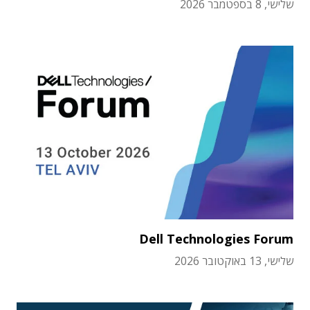
שלישי, 8 בספטמבר 2026
Dell Technologies Forum
שלישי, 13 באוקטובר 2026