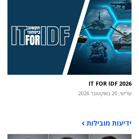
IT FOR IDF 2026
שלישי, 20 באוקטובר 2026
תוכן פרסומי
ידיעות מובילות