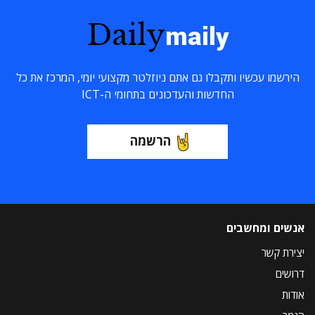
Daily
maily
הירשמו עכשיו ותקבלו גם אתם ניוזלטר מקצועי יומי, המרכז את כל
החדשות והעדכונים בתחומי ה-ICT
הרשמה
אנשים ומחשבים
יצירת קשר
דרושים
אודות