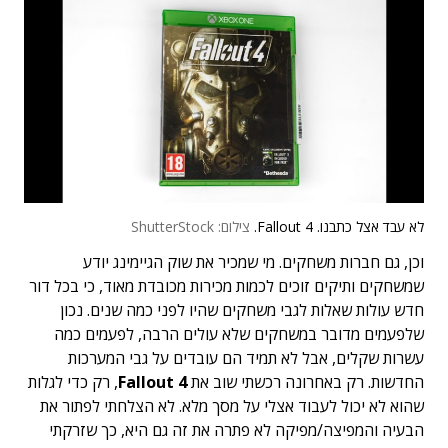
לא עבד אצל כתבנו. Fallout 4.
צילום: ShutterStock
וכן, גם חברות משחקים. מי שמכיר את שוק הגיימינג יודע
שמשחקים ותיקים זוכים לכמות מכירות מכובדת מאוד, כי בכל דור
חדש עולות שאלות לגבי משחקים שהיו לפני כמה שנים. נכון
שלפעמים מדובר במשחקים שלא עולים הרבה, לפעמים כמה
עשרות שקלים, אבל לא תמיד הם עובדים על גבי המערכות
החדשות. רק באחרונה רכשתי שוב את
Fallout 4
, רק כדי לגלות
שהוא לא יכול לעבוד אצלי על מסך מלא. לא הצלחתי לפתור את
הבעיה והמפיצה/מפיקה לא פתרה את זה גם היא, כך שזרקתי