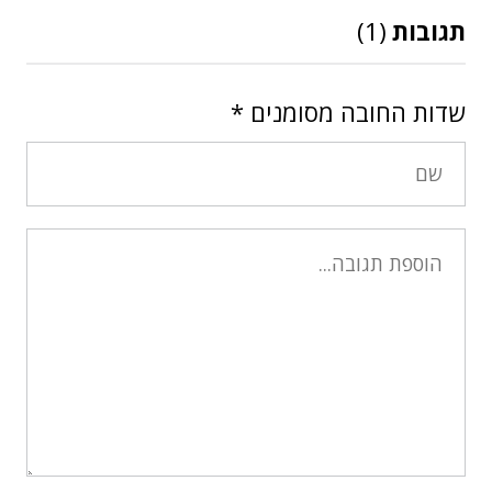
תגובות
(1)
שדות החובה מסומנים
*