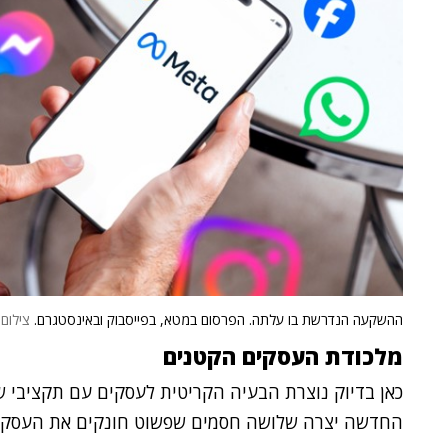
ההשקעה הנדרשת בו עלתה. הפרסום במטא, בפייסבוק ובאינסטגרם.
צילום: hoto Stock, Shutterstock
מלכודת העסקים הקטנים
החדשה יצרה שלושה חסמים שפשוט חונקים את העסק 