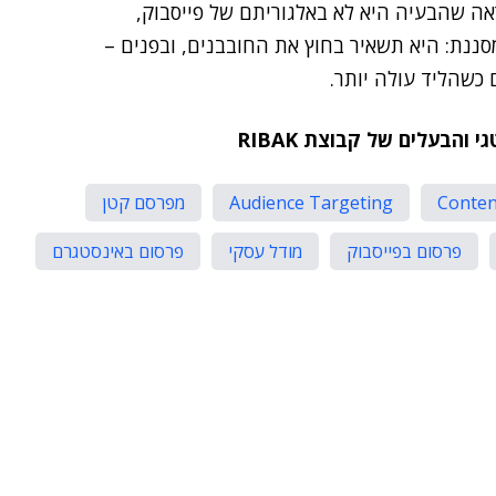
ה שהבעיה היא לא באלגוריתם של פייסבוק,
ננת: היא תשאיר בחוץ את החובבנים, ובפנים –
 כשהליד עולה יותר.
Conten
Audience Targeting
מפרסם קטן
פרסום בפייסבוק
מודל עסקי
פרסום באינסטגרם