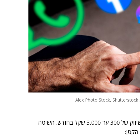
Alex P
כאן בדיוק נוצרת הבעיה הקריטית לעסקים עם תקציבי שיווק של 300 עד 3,000 שקל בחודש. השיטה
הקטן: