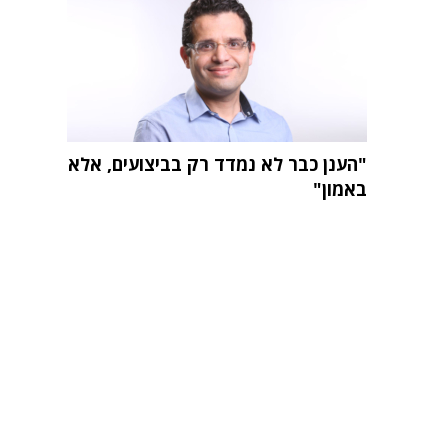
"הענן כבר לא נמדד רק בביצועים, אלא
באמון"