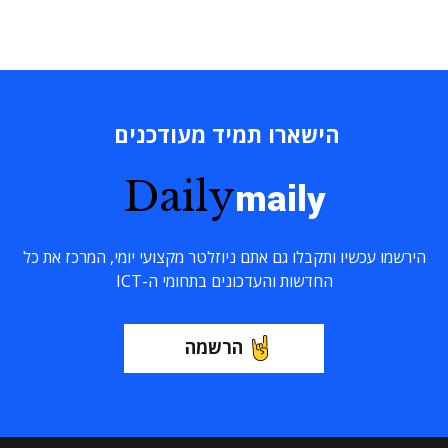
הישארו תמיד מעודכנים
Daily
maily
הירשמו עכשיו ותקבלו גם אתם ניוזלטר מקצועי יומי, המרכז את כל
החדשות והעדכונים בתחומי ה-ICT
הרשמה