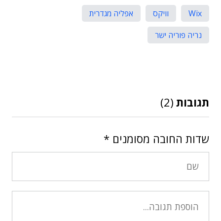
Wix
וויקס
אפליה מגדרית
נריה פוריה ישר
תגובות
(2)
שדות החובה מסומנים
*