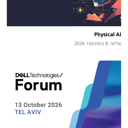
Physical AI
שלישי, 8 בספטמבר 2026