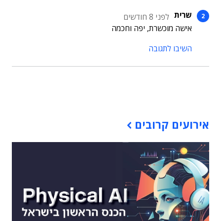
שרית
לפני 8 חודשים
אישה מוכשרת, יפה וחכמה
השיבו לתגובה
תוכן פרסומי
אירועים קרובים