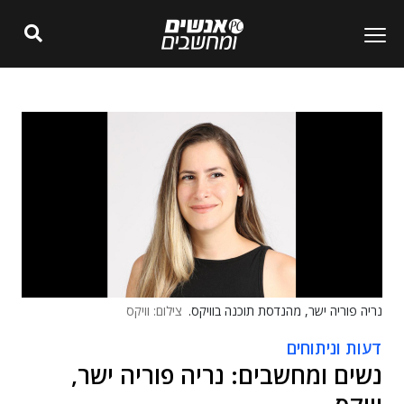
נריה פוריה ישר, מהנדסת תוכנה בוויקס.
צילום: וויקס
דעות וניתוחים
נשים ומחשבים: נריה פוריה ישר,