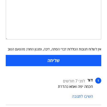
אין לשלוח תגובות הכוללות דברי הסתה, דיבה, וסגנון החורג מהטעם הטוב
דור
לפני 7 חודשים
חכמה יפה ואמא נהדרת
השיבו לתגובה