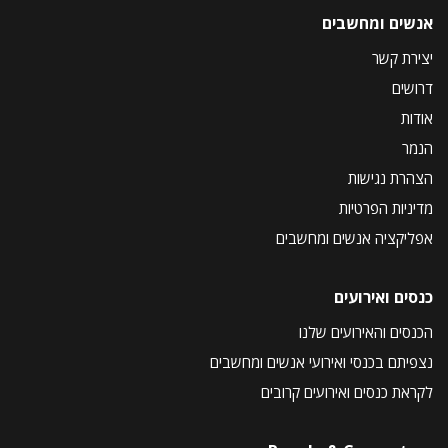
אנשים ומחשבים
יצירת קשר
דרושים
אודות
הנמר
הצהרת נגישות
מדיניות הפרטיות
אפליקציה אנשים ומחשבים
כנסים ואירועים
הכנסים והאירועים שלנו
נצפיתם בכנסי ואירועי אנשים ומחשבים
לקראת כנסים ואירועים קרובים