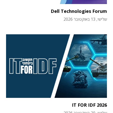
Dell Technologies Forum
שלישי, 13 באוקטובר 2026
IT FOR IDF 2026
שלישי, 20 באוקטובר 2026