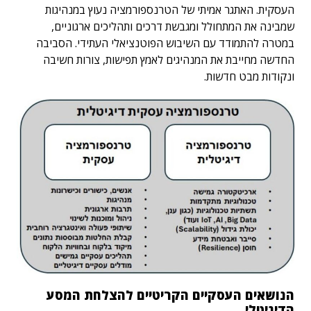
העסקית. האתגר אמיתי של הטרנספורמציה נעוץ במנהיגות
שמבינה את המתחולל ומגבשת דרכים ותהליכים ארגוניים,
במטרה להתמודד עם השיבוש הפוטנציאלי העתידי. הסביבה
החדשה מחייבת את המנהיגים לאמץ תפישות, צורות חשיבה
ונקודות מבט חדשות.
הנושאים העסקיים הקריטיים להצלחת המסע
הדיגיטלי