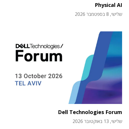
Physical AI
שלישי, 8 בספטמבר 2026
Dell Technologies Forum
שלישי, 13 באוקטובר 2026