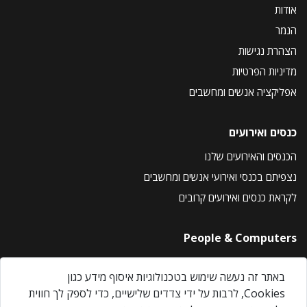
אודות
הנמר
הצהרת נגישות
מדיניות הפרטיות
אפליקציה אנשים ומחשבים
כנסים ואירועים
הכנסים והאירועים שלנו
נצפיתם בכנסי ואירועי אנשים ומחשבים
לקראת כנסים ואירועים קרובים
People & Computers
About Us
באתר זה נעשה שימוש בטכנולוגיות איסוף מידע כגון
Privacy Policy
Cookies, לרבות על ידי צדדים שלישיים, כדי לספק לך חווית
Contact Us