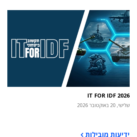
IT FOR IDF 2026
שלישי, 20 באוקטובר 2026
תוכן פרסומי
ידיעות מובילות