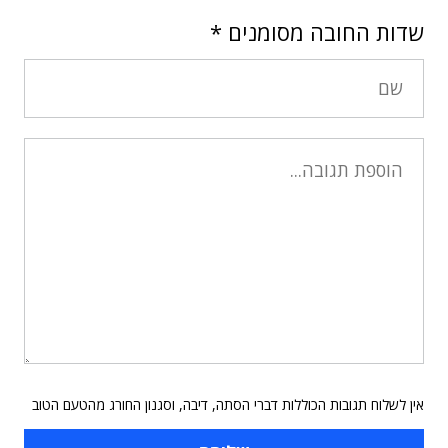
שדות החובה מסומנים
*
אין לשלוח תגובות הכוללות דברי הסתה, דיבה, וסגנון החורג מהטעם הטוב