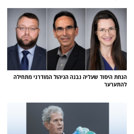
הנחת היסוד שעליה נבנה הניהול המודרני מתחילה
להתערער