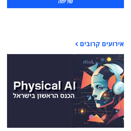
תוכן פרסומי
אירועים קרובים