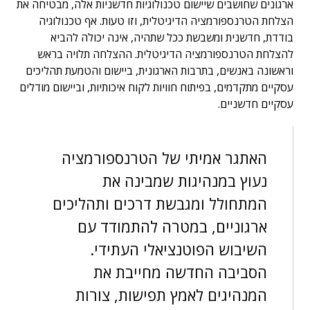
ארגונים שחושבים שיישום טכנולוגיות חדשניות אלה, מבטיחה את
הצלחת הטרנספורמציה הדיגיטלית, וזו טעות. אף טכנולוגיה
בודדת, חדשנית ומשבשת ככל שתהיה, אינה יכולה להביא
להצלחת הטרנספורמציה הדיגיטלית. ההצלחה תלויה בראש
וראשונה באנשים, בתרבות הארגונית, ביישום והטמעת תהליכים
עסקיים מתקדמים, בפיתוח חוויות לקוח איכותיות, וביישום מודלים
עסקיים חדשניים.
האתגר אמיתי של הטרנספורמציה
נעוץ במנהיגות שמבינה את
המתחולל ומגבשת דרכים ותהליכים
ארגוניים, במטרה להתמודד עם
השיבוש הפוטנציאלי העתידי.
הסביבה החדשה מחייבת את
המנהיגים לאמץ תפישות, צורות