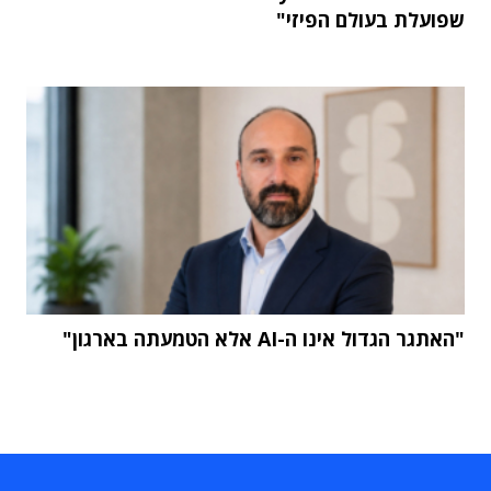
שפועלת בעולם הפיזי"
"האתגר הגדול אינו ה-AI אלא הטמעתה בארגון"