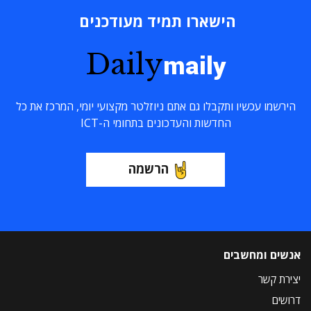
הישארו תמיד מעודכנים
Daily
maily
הירשמו עכשיו ותקבלו גם אתם ניוזלטר מקצועי יומי, המרכז את כל
החדשות והעדכונים בתחומי ה-ICT
הרשמה
אנשים ומחשבים
יצירת קשר
דרושים