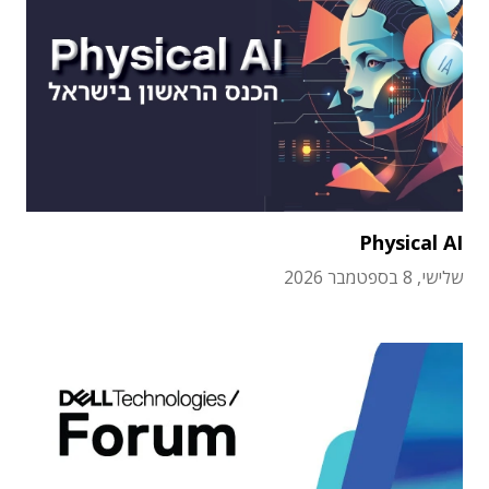
Physical AI
שלישי, 8 בספטמבר 2026