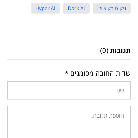
ניקולו מקיאוולי
Dark AI
Hyper AI
תגובות
(0)
שדות החובה מסומנים
*