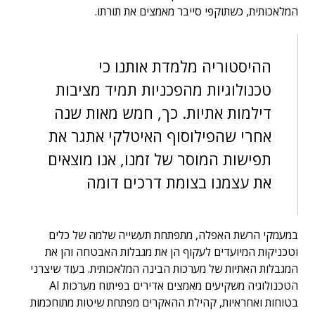
המלאכותית, כשתוקפי סייבר מאמצים את תורתו.
ההיסטוריה מלמדת אותנו כי
טכנולוגיות מהפכניות תמיד מציבות
דילמות אתיות. כך, חמש מאות שנה
אחרי שהפילוסוף האיטלקי אתגר את
תפישות המוסר של זמנו, אנו מוצאים
את עצמנו בצומת דרכים דומה
במעמקי הרשת האפלה, מתפתחת תעשייה שלמה של כלים
וטכניקות המיועדים לעקוף הן את מגבלות האבטחה והן את
המגבלות האתיות של מערכות הבינה המלאכותית. בעוד שיצרני
הטכנולוגיה משקיעים מאמצים אדירים בפיתוח מערכות AI
בטוחות ואחראיות, קהילת ההאקרים מפתחת שיטות מתוחכמות