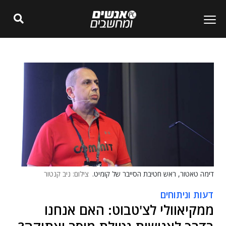
דימה טאטור, ראש חטיבת הסייבר של קומיט.
צילום: ניב קנטור
דעות וניתוחים
ממקיאוולי לצ'טבוט: האם אנחנו