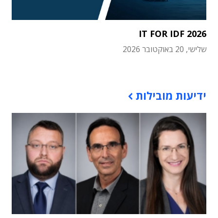
IT FOR IDF 2026
שלישי, 20 באוקטובר 2026
תוכן פרסומי
ידיעות מובילות