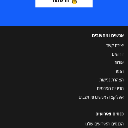
הרשמה
אנשים ומחשבים
יצירת קשר
דרושים
אודות
הנמר
הצהרת נגישות
מדיניות הפרטיות
אפליקציה אנשים ומחשבים
כנסים ואירועים
הכנסים והאירועים שלנו