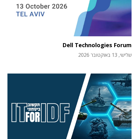
Dell Technologies Forum
שלישי, 13 באוקטובר 2026