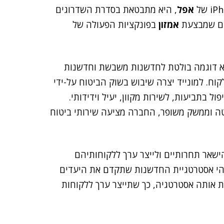
אפל
, היא מתבטאת בסדרת השדרוגים
אמזון
בפונקציות הפעולה של
יא דוגמה בולטת לחדשנות משבשת וחדשנות
ח. למונייד יצרה שיבוש בשוק הביטוח על-ידי
 בתביעות, לשירות מקוון, יעיל וידידותי.
אטה וממשק משופר, החברה מציעה שירותי ביטוח
ישאר תחרותיים ולייצר ערך ללקוחותיהם
הי אסטרטגיית החדשנות שתקדם את היעדים
 אותה אסטרטגיה, כך שתייצר ערך ללקוחות