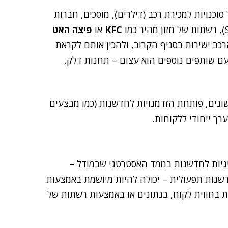
 סוכנויות למכירת רכב (דילרים), מוסכים, חברות
KFC
או
פיצה האט
ים, מהרכב ישירות בסניף הקרוב, ולהכין אותם לקראת
ם שותפים נוספים הוא עצום – תחנות דלק,
שונים, פותחת הזדמנויות לחדשנות (כמו מבצעים
רך ייחודי ללקוחות.
גיות לחדשנות בממד האסטרטגי שבמודל –
נות תפעולית – יכולה להיות מיושמת באמצעות
ת בחווית לקוח, בנתונים או באמצעות רשתות של