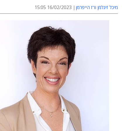
מיכל זיגלמן ורז הייפרמן
16/02/2023 15:05