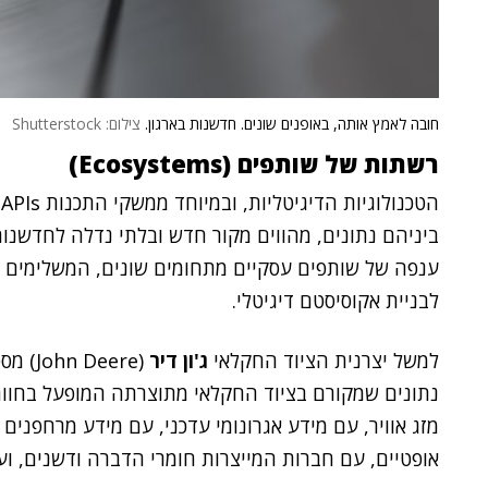
חובה לאמץ אותה, באופנים שונים. חדשנות בארגון.
צילום: Shutterstock
רשתות של שותפים (Ecosystems)
ה
ביניהם נתונים, מהווים מקור חדש ובלתי נדלה לחדשנות ו
לבניית אקוסיסטם דיגיטלי.
למשל יצרנית הציוד החקלאי
ג'ון דיר
(Deere
נתונים שמקורם בציוד החקלאי מתוצרתה המופעל בחווה
מזג אוויר, עם מידע אגרונומי עדכני, עם מידע מרחפנים
אופטיים, עם חברות המייצרות חומרי הדברה ודשנים, ועו