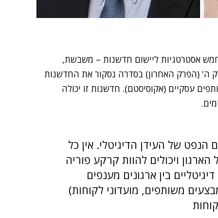
מש אסטרטגיות ליישום חדשנות – משבשת,
 ה' (הפרק האחרון) בסדרה נסקור את החדשנות
פים עסקיים (אקוסיסטם). חדשנות זו יכולה
ים.
הנפט של העידן הדיגיטלי. אין כל
ארגון ויכולים להוות קרקע פוריה
יגיטליים בין ארגונים מענפים
בצעים משותפים, מועדוני לקוחות)
קוחות