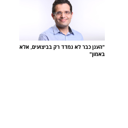
"הענן כבר לא נמדד רק בביצועים, אלא
באמון"