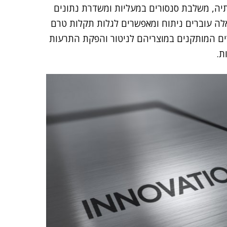
תחרותיה, משלבת סנסורים במעליות ומשדרת נתונים
נתונים אלה עוברים ניתוח ומאפשרים לגלות תקלות טרם
ים המותקנים במוצריהם לניטור והפקת התרעות
ת.