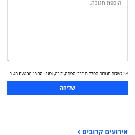
אין לשלוח תגובות הכוללות דברי הסתה, דיבה, וסגנון החורג מהטעם הטוב
תוכן פרסומי
אירועים קרובים