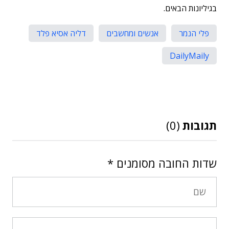
בגיליונות הבאים.
פלי הנמר
אנשים ומחשבים
דליה אסיא פלד
DailyMaily
תגובות
(0)
שדות החובה מסומנים
*