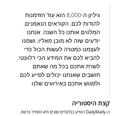
גיליון ה-8,000 הוא עוד הזדמנות
להודות לכם, הקוראים הנאמנים,
המלווים אותנו כל השנה. אנחנו
יודעים שזה לא מובן מאליו, ושמנו
לעצמנו כמטרה לעשות הכול כדי
להביא לכם את המידע הכי רלוונטי,
לשרת אתכם בכל מה שאתם
חושבים שאנחנו יכולים לסייע לכם
ולפגוש אתכם באירועים שלנו
קצת היסטוריה
ה-DailyMaily הופיע בגלגולים שונים ולא התחיל ברשת.