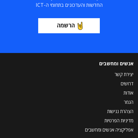
החדשות והעדכונים בתחומי ה-ICT
הרשמה
אנשים ומחשבים
יצירת קשר
דרושים
אודות
הנמר
הצהרת נגישות
מדיניות הפרטיות
אפליקציה אנשים ומחשבים