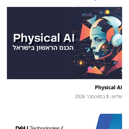
Physical AI
שלישי, 8 בספטמבר 2026