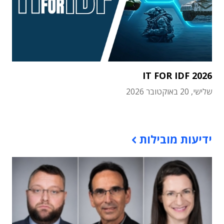
IT FOR IDF 2026
שלישי, 20 באוקטובר 2026
תוכן פרסומי
ידיעות מובילות