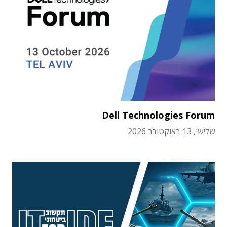
Dell Technologies Forum
שלישי, 13 באוקטובר 2026