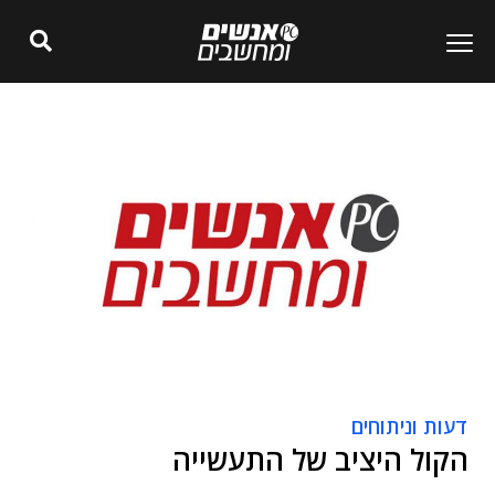
דעות וניתוחים
הקול היציב של התעשייה