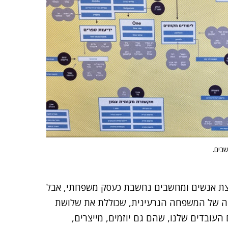
בים.
וצת אנשים ומחשבים נחשבת כעסק משפחתי, אבל
חבה של המשפחה הגרעינית, שכוללת את שלושת
העובדים שלנו, שהם גם יוזמים, מייצרים,