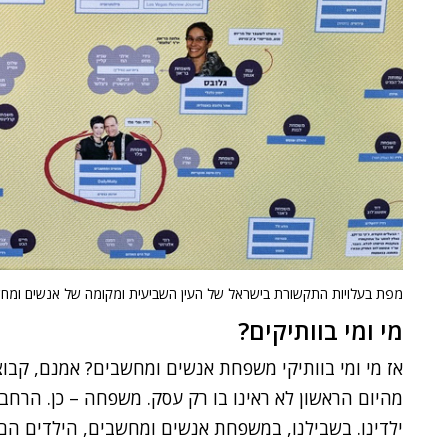
מפת בעלויות התקשורת בישראל של העין השביעית ומקומה של אנשים ומחש
מי ומי בוותיקים?
אז מי ומי בוותיקי משפחת אנשים ומחשבים? אמנם, קב
מהיום הראשון לא ראינו בו רק עסק. משפחה – כן. הר
ילדינו. בשבילנו, במשפחת אנשים ומחשבים, הילדים הם 