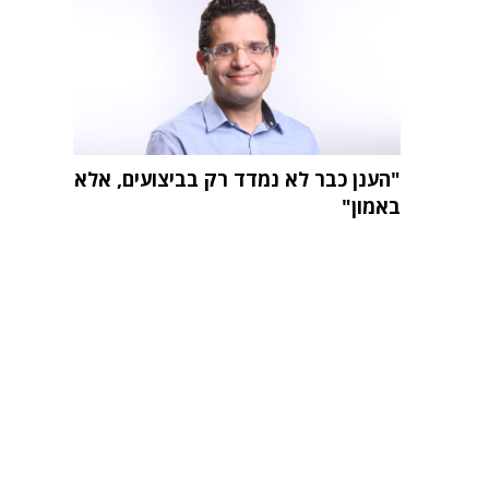
"הענן כבר לא נמדד רק בביצועים, אלא
באמון"