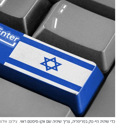
כדי שיהיה היי-טק בפריפריה, צריך שיהיה שם אקו-סיסטם ראוי.
צילום: אילוסטרצ