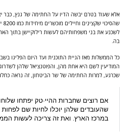
אלא שעוד בטרם יבשה הדיו על החתימה של גנץ, כבר יצ
שהס
לשכנע את בני משפחותיהם לעשות רילוקיישן בתוך הארץ
בה.
כל הממשלות מאז הגיית התוכנית ועד היום הפליגו בשב
המודיעין לשם היא אחת מהן, והפוטנציאל שלהן לשדרוג 
שכרגע, למרות החתימה של שר הביטחון, זה נראה כחלום
אם רוצים שחברות ההיי-טק יפתחו שלוחות
שהעובדים שלהן יוכלו לחיות שם לפחות
במרכז הארץ. ואת זה צריכה לעשות המ