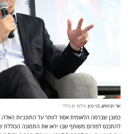
שר הביטחון, בני גנץ.
צילום: חן גלילי
כמובן שברמה הלאומית אסור לוותר על התוכניות האלה.
להתכנס לפורום משותף שבו יראו את התמונה הכוללת של 