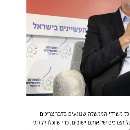
 כל משרדי הממשלה שנוגעים בדבר צריכים
הצרכים של אותם ישובים, כדי שיוכלו לקלוט