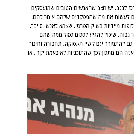
רכז לנגב, יש מצב שהאנשים הטובים שמועסקים
יבים לעשות את מה שהמפקדים שלהם אומר להם,
ופות מיידיות בשוק הפרטי, שצמא לאנשי סייבר,
גבוה, שיכול להגיע לסכום כפול ממה שהם
 גם להתמודד עם קשיי תעסוקה, תחבורה וחינוך,
לה הם מתכון לכך שהתוכניות לא באמת יקרו, או