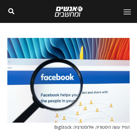
הפיד עשה היסטוריה. אילוסטרציה: BigStock