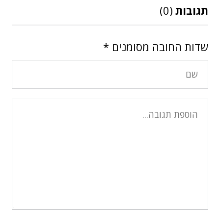
תגובות
(0)
שדות החובה מסומנים
*