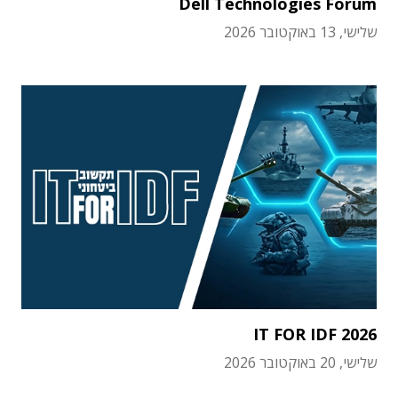
Dell Technologies Forum
שלישי, 13 באוקטובר 2026
IT FOR IDF 2026
שלישי, 20 באוקטובר 2026