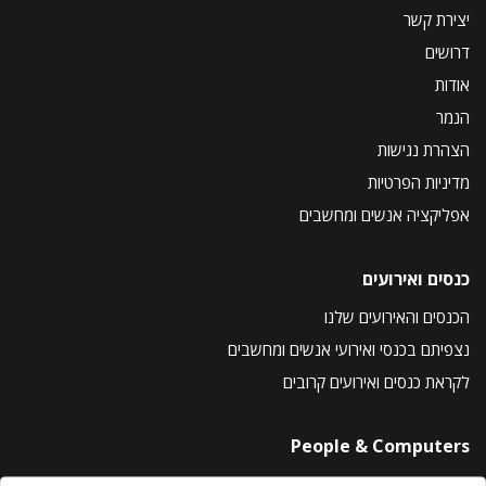
יצירת קשר
דרושים
אודות
הנמר
הצהרת נגישות
מדיניות הפרטיות
אפליקציה אנשים ומחשבים
כנסים ואירועים
הכנסים והאירועים שלנו
נצפיתם בכנסי ואירועי אנשים ומחשבים
לקראת כנסים ואירועים קרובים
People & Computers
About Us