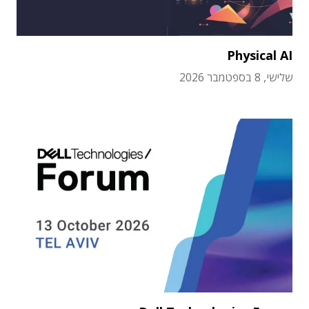
Physical AI
שלישי, 8 בספטמבר 2026