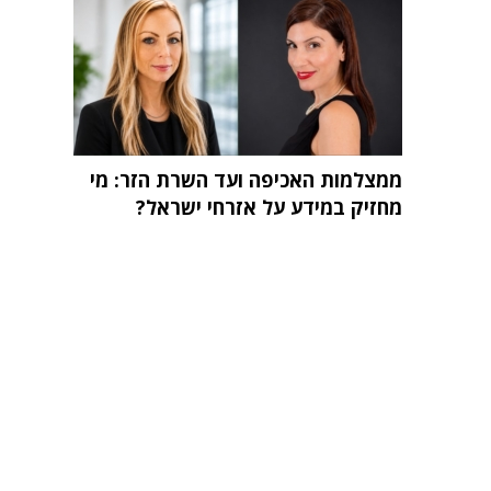
ממצלמות האכיפה ועד השרת הזר: מי
מחזיק במידע על אזרחי ישראל?