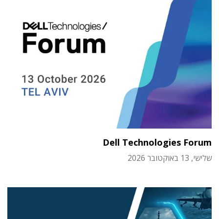
Dell Technologies Forum
שלישי, 13 באוקטובר 2026