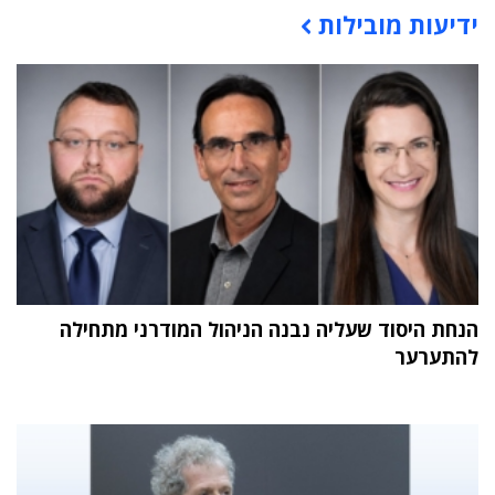
ידיעות מובילות
תוכן פרסומי
הנחת היסוד שעליה נבנה הניהול המודרני מתחילה
להתערער