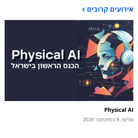
תוכן פרסומי
אירועים קרובים
Physical AI
שלישי, 8 בספטמבר 2026