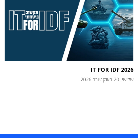
IT FOR IDF 2026
שלישי, 20 באוקטובר 2026