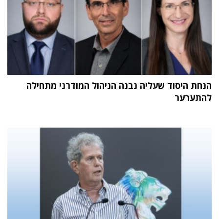
הנחת היסוד שעליה נבנה הניהול המודרני מתחילה
להתערער