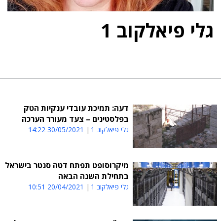
גלי פיאלקוב 1
דעה: תמיכת עובדי ענקיות הטק
בפלסטינים – צעד מעורר הערכה
גלי פיאלקוב 1
30/05/2021 14:22
מיקרוסופט תפתח דטה סנטר בישראל
בתחילת השנה הבאה
גלי פיאלקוב 1
20/04/2021 10:51