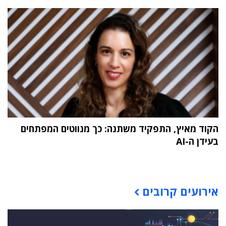
הקוד מאיץ, התפקיד משתנה: כך מנווטים המפתחים
בעידן ה-AI
תוכן פרסומי
אירועים קרובים