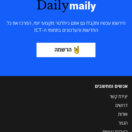
Daily
maily
הירשמו עכשיו ותקבלו גם אתם ניוזלטר מקצועי יומי, המרכז את כל
החדשות והעדכונים בתחומי ה-ICT
הרשמה
אנשים ומחשבים
יצירת קשר
דרושים
אודות
הנמר
הצהרת נגישות