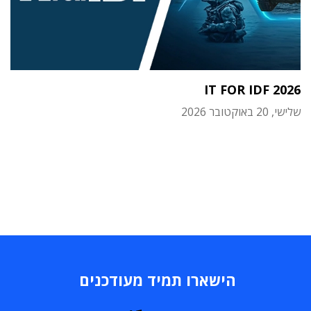
IT FOR IDF 2026
שלישי, 20 באוקטובר 2026
הישארו תמיד מעודכנים