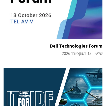
Dell Technologies Forum
שלישי, 13 באוקטובר 2026