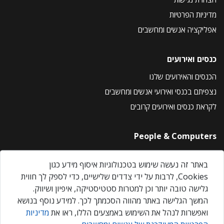
מדיניות הפרטיות
אפליקציה אנשים ומחשבים
כנסים ואירועים
הכנסים והאירועים שלנו
נצפיתם בכנסי ואירועי אנשים ומחשבים
לקראת כנסים ואירועים קרובים
People & Computers
About Us
באתר זה נעשה שימוש בטכנולוגיות איסוף מידע כגון
Privacy Policy
Cookies, לרבות על ידי צדדים שלישיים, כדי לספק לך חווית
Contact Us
גלישה טובה יותר וכן למטרות סטטיסטיקה, איפיון ושיווק.
Our Events
המשך הגלישה באתר מהווה הסכמתך לכך. למידע נוסף בנושא
ואפשרות לנהל את השימוש באמצעים הללו, ראו את
מדיניות