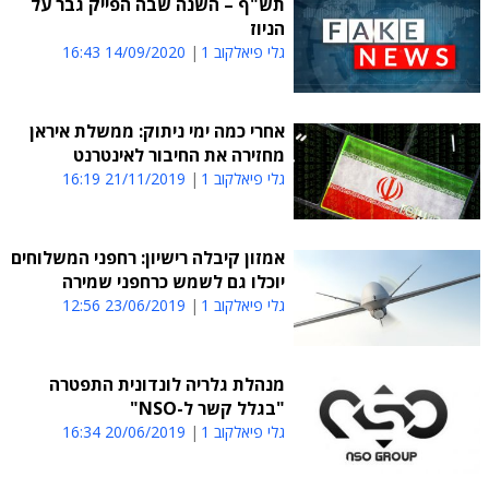
תש"ף – השנה שבה הפייק גבר על
הניוז
גלי פיאלקוב 1
14/09/2020 16:43
אחרי כמה ימי ניתוק: ממשלת איראן
מחזירה את החיבור לאינטרנט
גלי פיאלקוב 1
21/11/2019 16:19
אמזון קיבלה רישיון: רחפני המשלוחים
יוכלו גם לשמש כרחפני שמירה
גלי פיאלקוב 1
23/06/2019 12:56
מנהלת גלריה לונדונית התפטרה
"בגלל קשר ל-NSO"
גלי פיאלקוב 1
20/06/2019 16:34