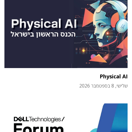
Physical AI
שלישי, 8 בספטמבר 2026