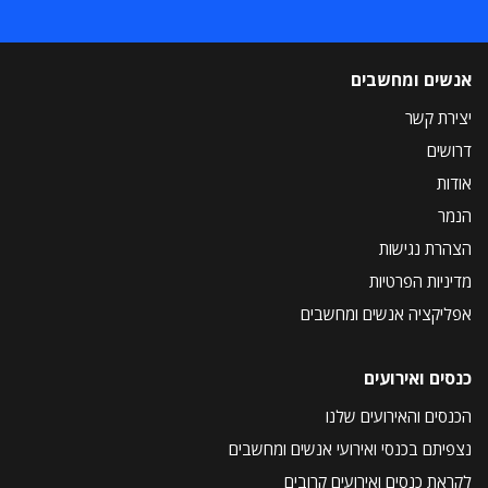
אנשים ומחשבים
יצירת קשר
דרושים
אודות
הנמר
הצהרת נגישות
מדיניות הפרטיות
אפליקציה אנשים ומחשבים
כנסים ואירועים
הכנסים והאירועים שלנו
נצפיתם בכנסי ואירועי אנשים ומחשבים
לקראת כנסים ואירועים קרובים