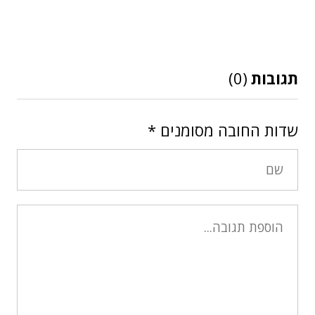
תגובות
(0)
שדות החובה מסומנים
*