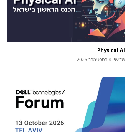
Physical AI
שלישי, 8 בספטמבר 2026