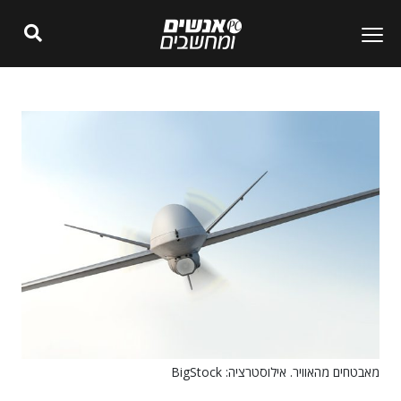
מאבטחים מהאוויר. אילוסטרציה: BigStock