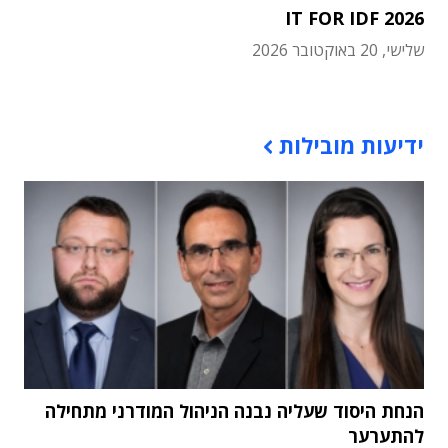
IT FOR IDF 2026
שלישי, 20 באוקטובר 2026
תוכן פרסומי
ידיעות מובילות
הנחת היסוד שעליה נבנה הניהול המודרני מתחילה
להתערער