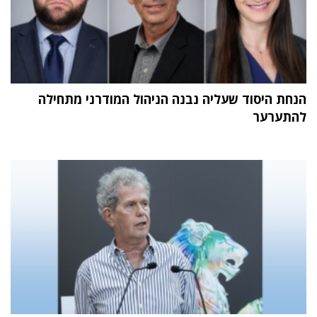
הנחת היסוד שעליה נבנה הניהול המודרני מתחילה
להתערער