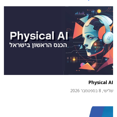
Physical AI
שלישי, 8 בספטמבר 2026