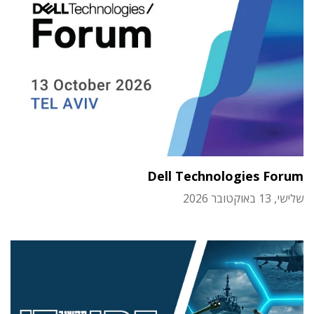
Dell Technologies Forum
שלישי, 13 באוקטובר 2026