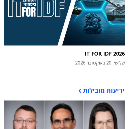
IT FOR IDF 2026
שלישי, 20 באוקטובר 2026
תוכן פרסומי
ידיעות מובילות