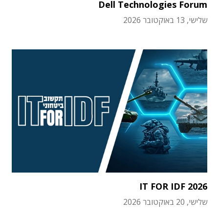
Dell Technologies Forum
שלישי, 13 באוקטובר 2026
IT FOR IDF 2026
שלישי, 20 באוקטובר 2026