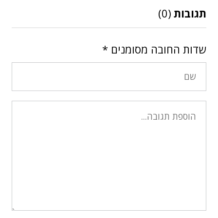
תגובות
(0)
שדות החובה מסומנים
*