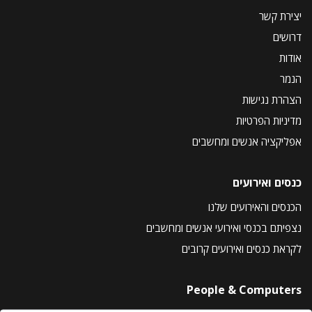
יצירת קשר
דרושים
אודות
הנמר
הצהרת נגישות
מדיניות הפרטיות
אפליקציה אנשים ומחשבים
כנסים ואירועים
הכנסים והאירועים שלנו
נצפיתם בכנסי ואירועי אנשים ומחשבים
לקראת כנסים ואירועים קרובים
People & Computers