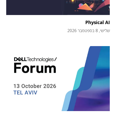
Physical AI
שלישי, 8 בספטמבר 2026