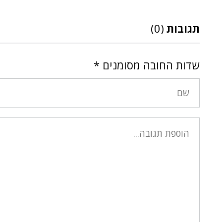
תגובות
(0)
שדות החובה מסומנים
*