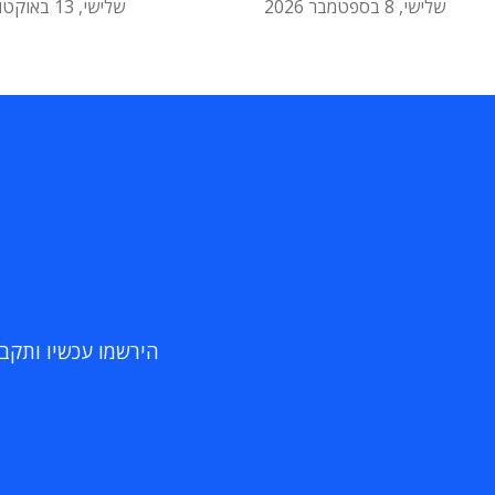
שלישי, 8 בספטמבר 2026
שלישי, 13 באוקטובר 2026
הירשמו עכשיו ותקבלו