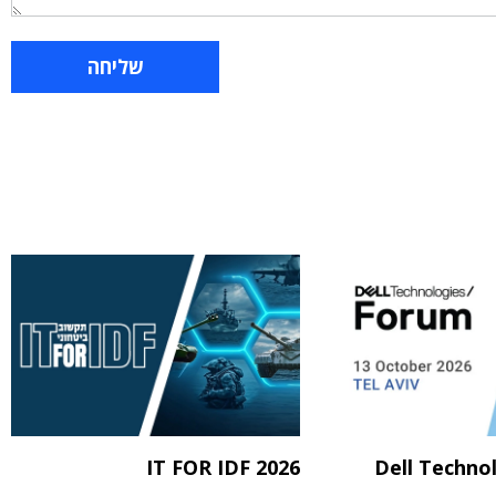
IT FOR IDF 2026
Dell Techno