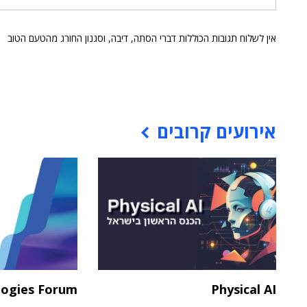
אין לשלוח תגובות הכוללות דברי הסתה, דיבה, וסגנון החורג מהטעם הטוב
אירועים קרובים
logies Forum
Physical AI