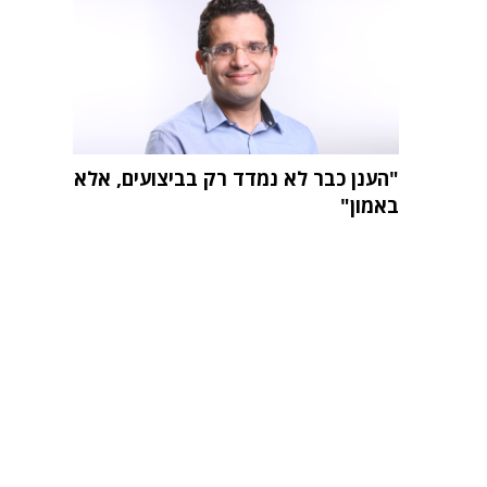
"הענן כבר לא נמדד רק בביצועים, אלא
באמון"