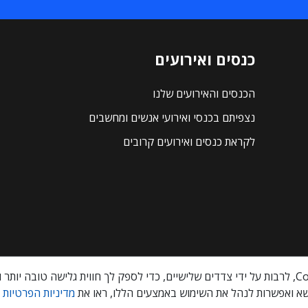
כנסים ואירועים
הכנסים והאירועים שלנו
נצפיתם בכנסי ואירועי אנשים ומחשבים
לקראת כנסים ואירועים קרובים
א ואפשרות לנהל את השימוש באמצעים הללו, ראו את
מדיניות הפרטיות