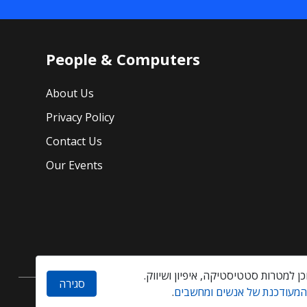
People & Computers
About Us
Privacy Policy
Contact Us
Our Events
סגירה
 המעודכנת של אנשים ומחשבים
.
Created by