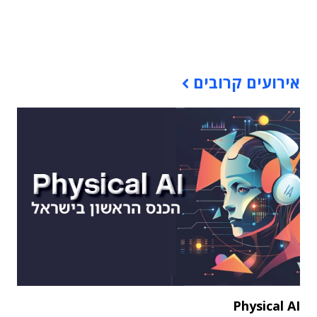
תוכן פרסומי
אירועים קרובים
Physical AI