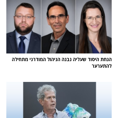
הנחת היסוד שעליה נבנה הניהול המודרני מתחילה
להתערער