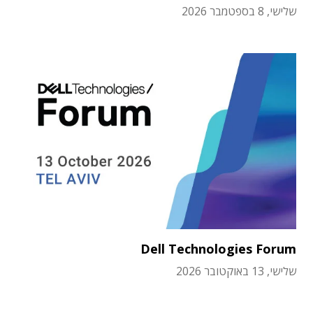
שלישי, 8 בספטמבר 2026
Dell Technologies Forum
שלישי, 13 באוקטובר 2026