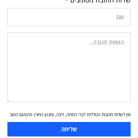
אין לשלוח תגובות הכוללות דברי הסתה, דיבה, וסגנון החורג מהטעם הטוב