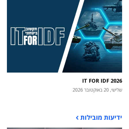
IT FOR IDF 2026
שלישי, 20 באוקטובר 2026
תוכן פרסומי
ידיעות מובילות