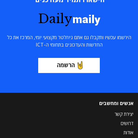
Daily
maily
הירשמו עכשיו ותקבלו גם אתם ניוזלטר מקצועי יומי, המרכז את כל
החדשות והעדכונים בתחומי ה-ICT
הרשמה
אנשים ומחשבים
יצירת קשר
דרושים
אודות