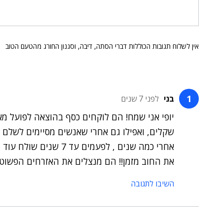
אין לשלוח תגובות הכוללות דברי הסתה, דיבה, וסגנון החורג מהטעם הטוב
בני
לפני 7 שנים
יופי אני שמח! הם לוקחים כסף בהוצאה לפועל מא
שקלים, ואפילו גם אחרי שאנשים מסיימים לשלם 
אחרי כמה שנים , לפעמי
את החוב מזמן!! הם מנצלים את האזרחים הפשוט
השיבו לתגובה