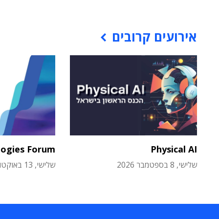
אירועים קרובים
logies Forum
Physical AI
שלישי, 8 בספטמבר 2026
שלישי, 13 באוקטובר 2026