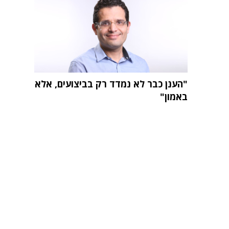
"הענן כבר לא נמדד רק בביצועים, אלא
באמון"