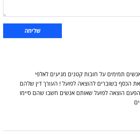
נשים תמימים על חובות קטנים מגיעים לאלפי
את הכסף בשוברים להוצאה לפועל ! העורך דין שלהם
ם עד 7 שנים שולח עוד הפעם הוצאה לפועל שאותם אנשים חשבו שהם סיימו
ים