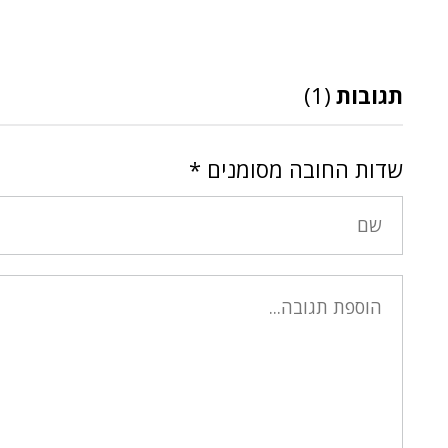
תגובות
(1)
שדות החובה מסומנים
*