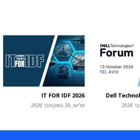
IT FOR IDF 2026
Dell Techno
שלישי, 20 באוקטובר 2026