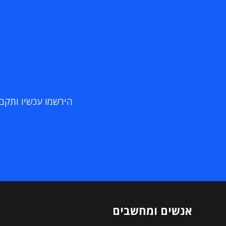
הירשמו עכשיו ותקבלו
אנשים ומחשבים