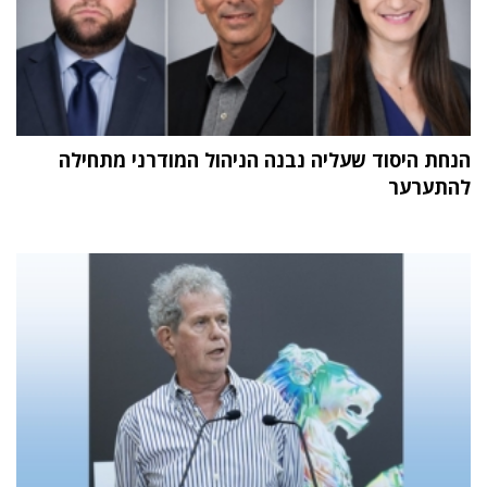
הנחת היסוד שעליה נבנה הניהול המודרני מתחילה
להתערער