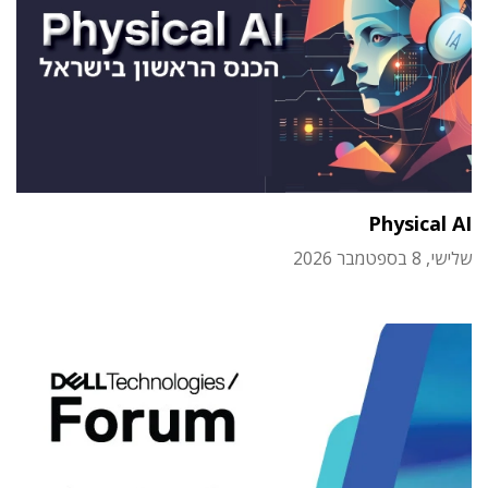
Physical AI
שלישי, 8 בספטמבר 2026