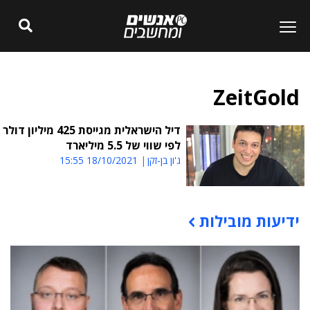
ZeitGold
דיל הישראלית מגייסת 425 מיליון דולר
לפי שווי של 5.5 מיליארד
ג'ון בן-זקן
18/10/2021 15:55
ידיעות מובילות
תוכן פרסומי