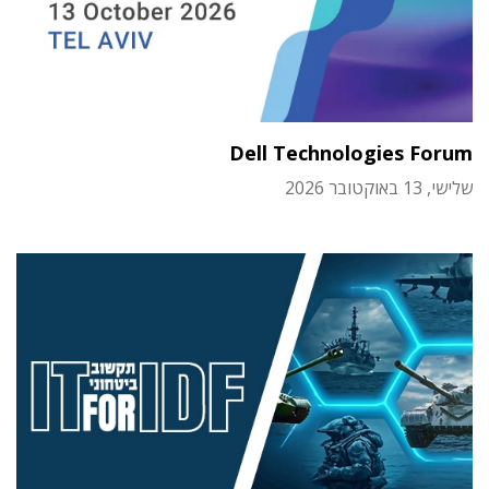
Dell Technologies Forum
שלישי, 13 באוקטובר 2026