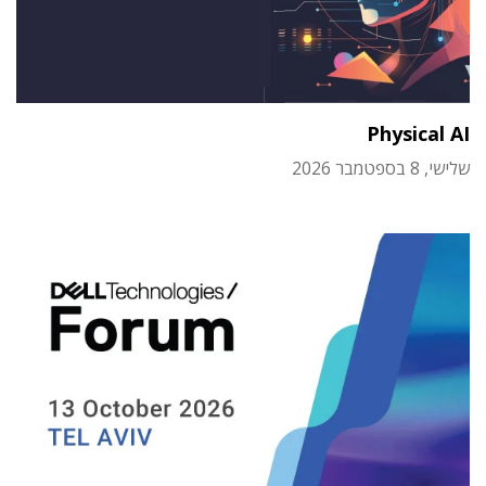
Physical AI
שלישי, 8 בספטמבר 2026