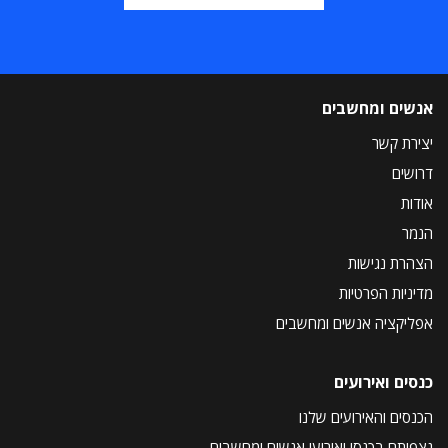
אנשים ומחשבים
יצירת קשר
דרושים
אודות
הנמר
הצהרת נגישות
מדיניות הפרטיות
אפליקציה אנשים ומחשבים
כנסים ואירועים
הכנסים והאירועים שלנו
נצפיתם בכנסי ואירועי אנשים ומחשבים