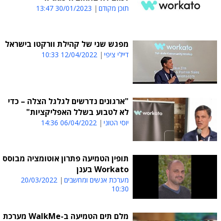
תוכן מקודם
30/01/2023 13:47
מפגש שני של קהילת וורקטו בישראל
דיילי ציפי
12/04/2022 10:33
"ארגונים נדרשים לגלגל הצלה – כדי
לא לטבוע בשלל האפליקציות"
יוסי הטוני
06/04/2022 14:36
תופין הטמיעה פתרון אוטומציה מבוסס
Workato בענן
מערכת אנשים ומחשבים
20/03/2022
10:30
מלם תים הטמיעה ב-WalkMe מערכת