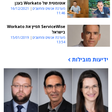
אוטומטית של Workato בענן
מערכת אנשים ומחשבים
16/12/2021
11:46
ServiceWise תפיץ את Workato
בישראל
מערכת אנשים ומחשבים
15/01/2019
13:54
ידיעות מובילות
תוכן פרסומי