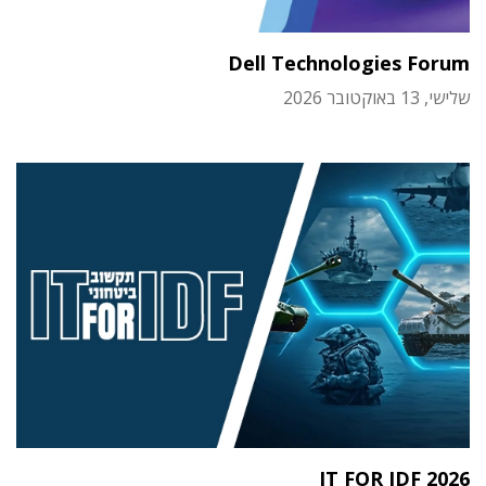
Dell Technologies Forum
שלישי, 13 באוקטובר 2026
IT FOR IDF 2026