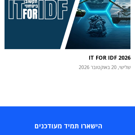
IT FOR IDF 2026
שלישי, 20 באוקטובר 2026
הישארו תמיד מעודכנים