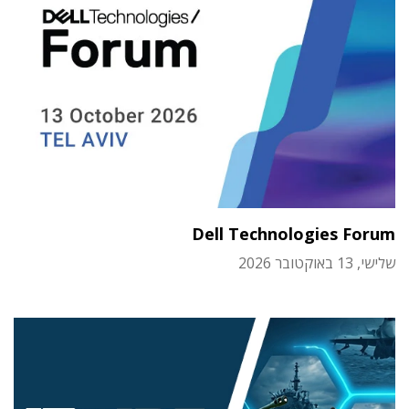
Dell Technologies Forum
שלישי, 13 באוקטובר 2026