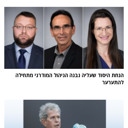
הנחת היסוד שעליה נבנה הניהול המודרני מתחילה
להתערער