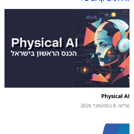
Physical AI
שלישי, 8 בספטמבר 2026