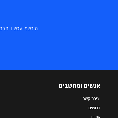
הירשמו עכשיו ותקבלו
אנשים ומחשבים
יצירת קשר
דרושים
אודות