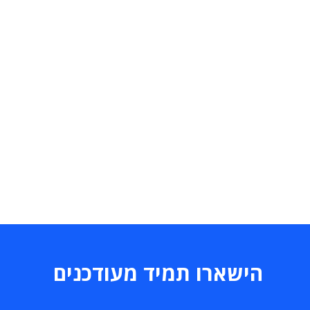
הישארו תמיד מעודכנים