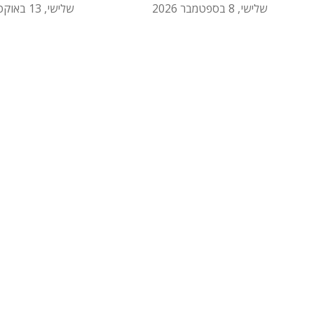
שלישי, 8 בספטמבר 2026
שלישי, 13 באוקטובר 2026