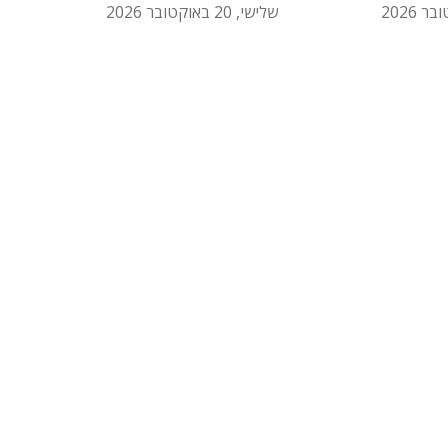
שלישי, 20 באוקטובר 2026