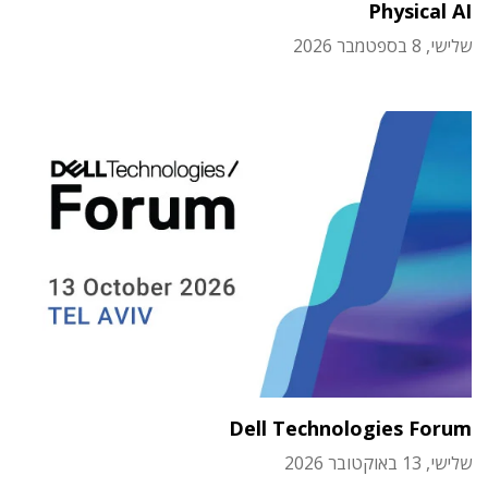
Physical AI
שלישי, 8 בספטמבר 2026
Dell Technologies Forum
שלישי, 13 באוקטובר 2026