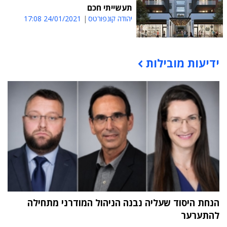
תעשייתי חכם
יהודה קונפורטס
24/01/2021 17:08
ידיעות מובילות
תוכן פרסומי
הנחת היסוד שעליה נבנה הניהול המודרני מתחילה
להתערער