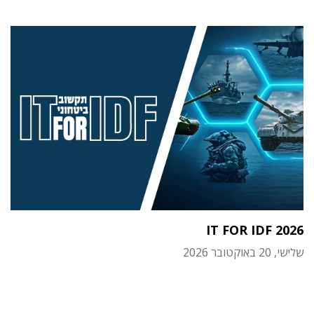
IT FOR IDF 2026
שלישי, 20 באוקטובר 2026