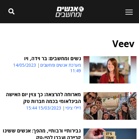
Veev
נשים ומחשבים: בר וידה, ויו
מערכת אנשים ומחשבים
14/05/2023
11:49
מארוחה להרצאה: כך צוין יום האישה
הבינלאומי בכמה חברות טק
דיילי ציפי
15/03/2023 15:44
גבירותיי ורבותיי, מהפך: אנשים ששינו
קריירה ועברו להיי-טק