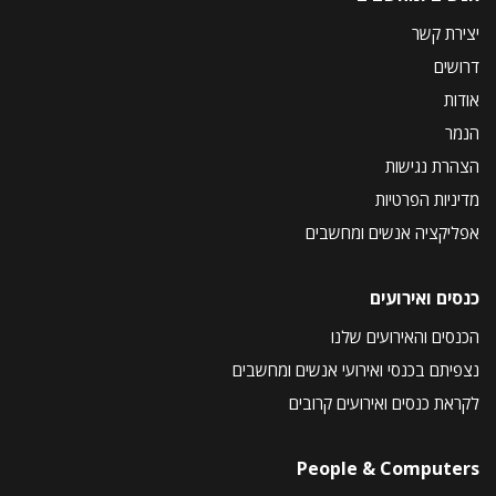
יצירת קשר
דרושים
אודות
הנמר
הצהרת נגישות
מדיניות הפרטיות
אפליקציה אנשים ומחשבים
כנסים ואירועים
הכנסים והאירועים שלנו
נצפיתם בכנסי ואירועי אנשים ומחשבים
לקראת כנסים ואירועים קרובים
People & Computers