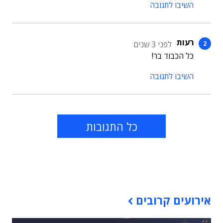
השיבו לתגובה
רעות
לפני 3 שנים
כל הכבוד בר!
השיבו לתגובה
כל התגובות
תוכן פרסומי
אירועים קרובים