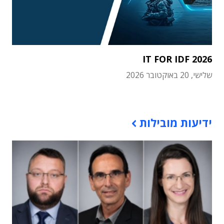
IT FOR IDF 2026
שלישי, 20 באוקטובר 2026
תוכן פרסומי
ידיעות מובילות