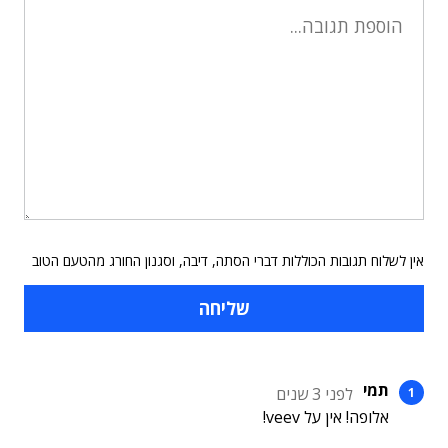
אין לשלוח תגובות הכוללות דברי הסתה, דיבה, וסגנון החורג מהטעם הטוב
תמי
לפני 3 שנים
אלופה! אין על veev!