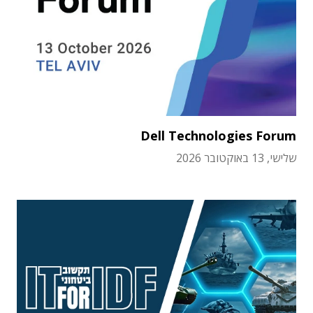
Dell Technologies Forum
שלישי, 13 באוקטובר 2026