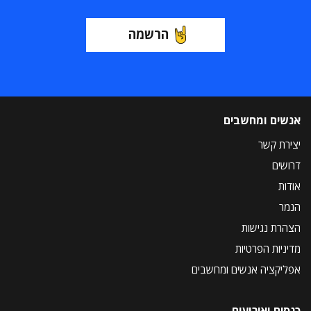
הרשמה
אנשים ומחשבים
יצירת קשר
דרושים
אודות
הנמר
הצהרת נגישות
מדיניות הפרטיות
אפליקציה אנשים ומחשבים
כנסים ואירועים