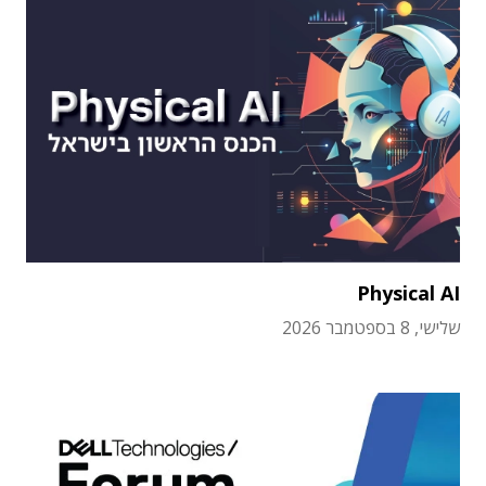
Physical AI
שלישי, 8 בספטמבר 2026