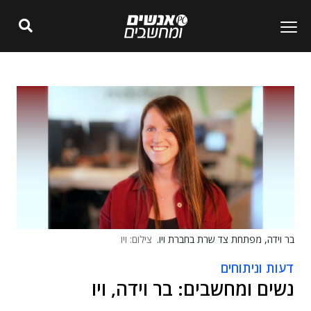
בר וידה, מפתחת צד שרת בחברת ויו.
צילום: ויו
דעות וניתוחים
נשים ומחשבים: בר וידה, ויו