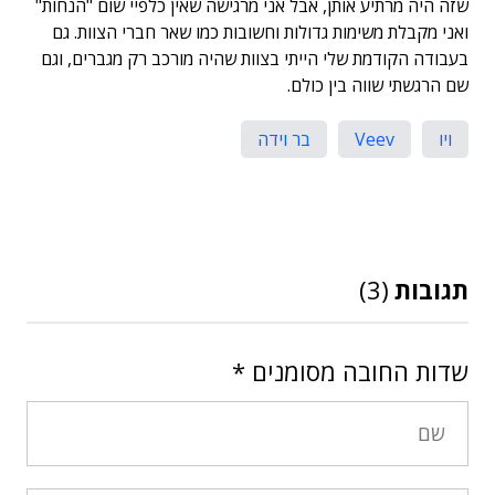
שזה היה מרתיע אותן, אבל אני מרגישה שאין כלפיי שום "הנחות"
ואני מקבלת משימות גדולות וחשובות כמו שאר חברי הצוות. גם
בעבודה הקודמת שלי הייתי בצוות שהיה מורכב רק מגברים, וגם
שם הרגשתי שווה בין כולם.
ויו
Veev
בר וידה
תגובות
(3)
שדות החובה מסומנים
*