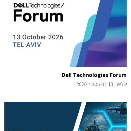
Dell Technologies Forum
שלישי, 13 באוקטובר 2026