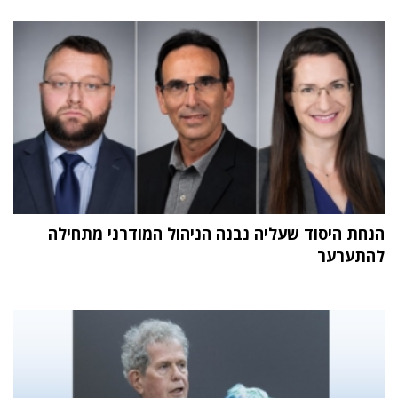
הנחת היסוד שעליה נבנה הניהול המודרני מתחילה
להתערער