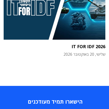
IT FOR IDF 2026
שלישי, 20 באוקטובר 2026
הישארו תמיד מעודכנים