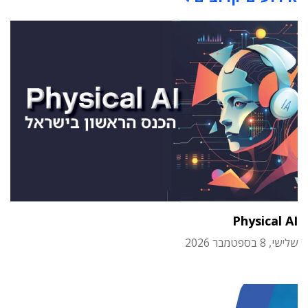
Physical AI
שלישי, 8 בספטמבר 2026