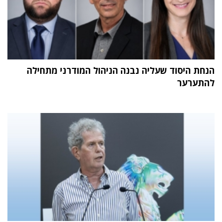
הנחת היסוד שעליה נבנה הניהול המודרני מתחילה
להתערער