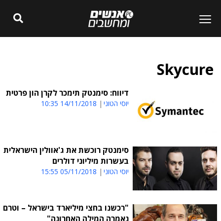
Skycure
דיווח: סימנטק תימכר לקרן הון פרטית
יוסי הטוני
14/11/2018 10:35
סימנטק רוכשת את ג'אוולין הישראלית
בעשרות מיליוני דולרים
יוסי הטוני
05/11/2018 15:55
"רכשנו בחצי מיליארד בישראל – וטרם
נאמרה המילה האחרונה"