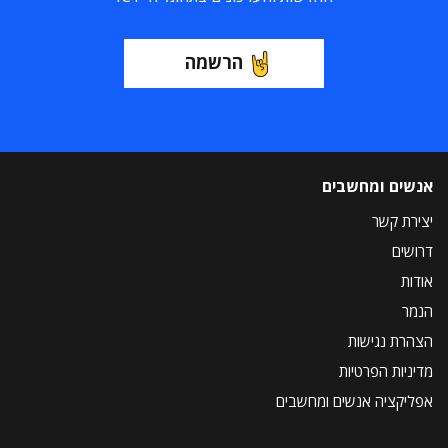
הרשמה
אנשים ומחשבים
יצירת קשר
דרושים
אודות
הנמר
הצהרת נגישות
מדיניות הפרטיות
אפליקציה אנשים ומחשבים