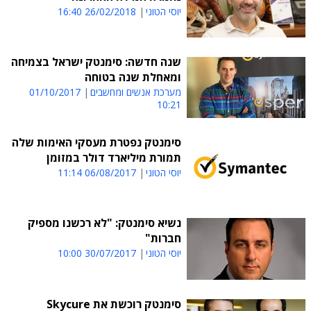
יוסי הטוני
26/02/2018 16:40
שנה חדשה: סימנטק ישראל בצמיחה
ומאחלת שנה בטוחה
מערכת אנשים ומחשבים
01/10/2017
10:21
סימנטק נפטרת מעסקי האימות שלה
תמורת מיליארד דולר במזומן
יוסי הטוני
06/08/2017 11:14
נשיא סימנטק: "לא רכשנו מספיק
חברות"
יוסי הטוני
30/07/2017 10:00
סימנטק רוכשת את Skycure