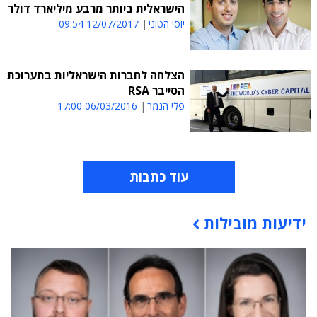
הישראלית ביותר מרבע מיליארד דולר
יוסי הטוני
12/07/2017 09:54
הצלחה לחברות הישראליות בתערוכת
הסייבר RSA
פלי הנמר
06/03/2016 17:00
עוד כתבות
ידיעות מובילות
תוכן פרסומי