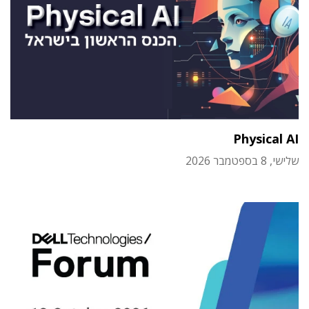
Physical AI
שלישי, 8 בספטמבר 2026