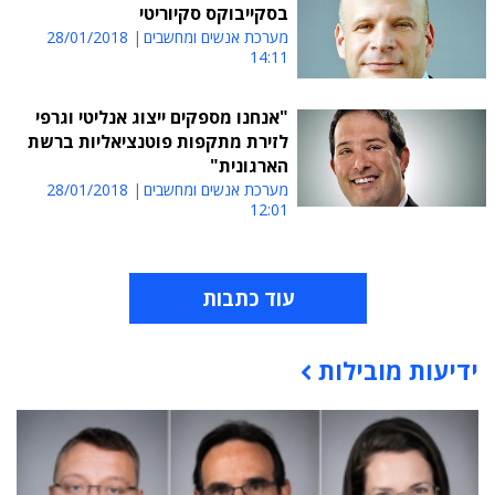
בסקייבוקס סקיוריטי
מערכת אנשים ומחשבים
28/01/2018
14:11
"אנחנו מספקים ייצוג אנליטי וגרפי
לזירת מתקפות פוטנציאליות ברשת
הארגונית"
מערכת אנשים ומחשבים
28/01/2018
12:01
עוד כתבות
ידיעות מובילות
תוכן פרסומי