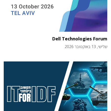
Dell Technologies Forum
שלישי, 13 באוקטובר 2026