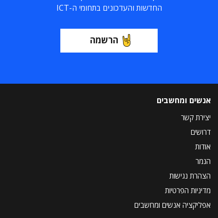
החדשות והעדכונים בתחומי ה-ICT
הרשמה
אנשים ומחשבים
יצירת קשר
דרושים
אודות
הנמר
הצהרת נגישות
מדיניות הפרטיות
אפליקציה אנשים ומחשבים