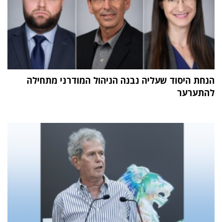
הנחת היסוד שעליה נבנה הניהול המודרני מתחילה
להתערער