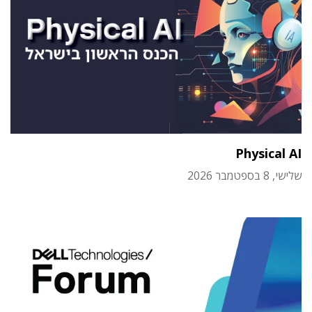
Physical AI
שלישי, 8 בספטמבר 2026