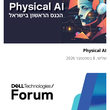
Physical AI
שלישי, 8 בספטמבר 2026