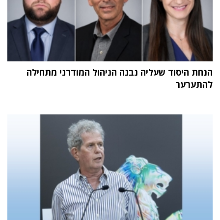
הנחת היסוד שעליה נבנה הניהול המודרני מתחילה
להתערער