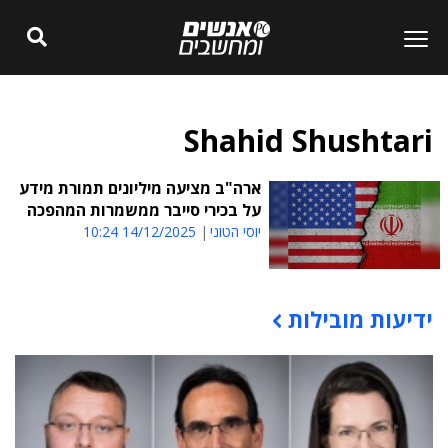
Shahid Shushtari
ארה"ב מציעה מיליונים תמורת מידע
על בכירי סייבר ממשמרות המהפכה
יוסי הטוני
14/12/2025 10:24
ידיעות מובילות
תוכן פרסומי