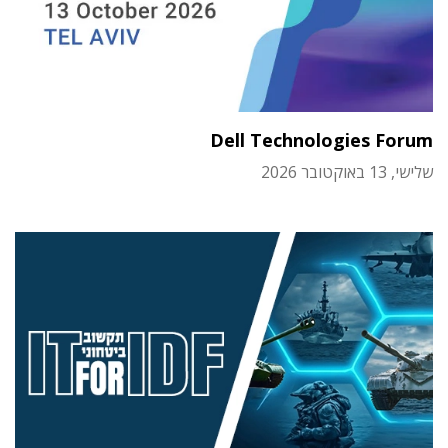
Dell Technologies Forum
שלישי, 13 באוקטובר 2026