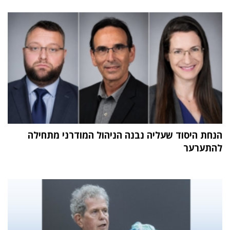
הנחת היסוד שעליה נבנה הניהול המודרני מתחילה
להתערער