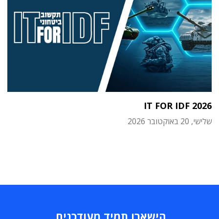
IT FOR IDF 2026
שלישי, 20 באוקטובר 2026
הישארו תמיד מעודכנים