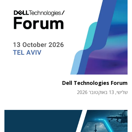
Dell Technologies Forum
שלישי, 13 באוקטובר 2026