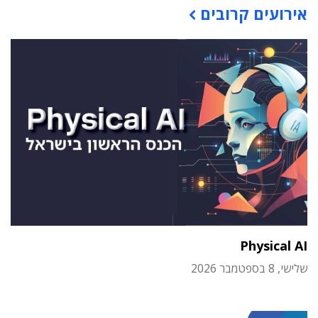
אירועים קרובים
Physical AI
שלישי, 8 בספטמבר 2026