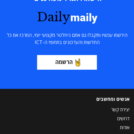
Daily
maily
הירשמו עכשיו ותקבלו גם אתם ניוזלטר מקצועי יומי, המרכז את כל
החדשות והעדכונים בתחומי ה-ICT
הרשמה
אנשים ומחשבים
יצירת קשר
דרושים
אודות