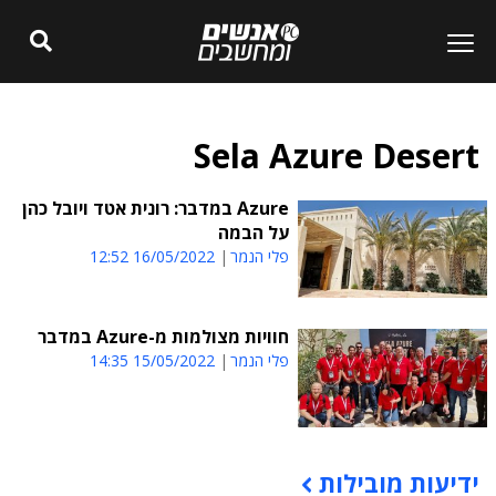
Sela Azure Desert
Azure במדבר: רונית אטד ויובל כהן
על הבמה
פלי הנמר
16/05/2022 12:52
חוויות מצולמות מ-Azure במדבר
פלי הנמר
15/05/2022 14:35
ידיעות מובילות
תוכן פרסומי